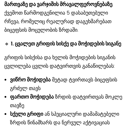
მართვაზე და ვარჯიშის მრავალფეროვნებაზე
.
ქვემოთ წარმოდგენილია 5 დასაბუთებული
რჩევა, რომელიც რეალურად დაგეხმარებათ
ბიცეფსის მოცულობის ზრდაში.
🔹
1. ცვალეთ გრიფის სისქე და მოჭიდების სიგანე
გრიფის სისქისა და ხელის მოჭიდების სიგანის
ცვლილება ცვლის დატვირთვის განაწილებას:
ვიწრო მოჭიდება
მეტად ტვირთავს ბიცეფსის
გრძელ თავს
ფართო მოჭიდება
ზრდის დატვირთვას მოკლე
თავზე
სქელი გრიფი
ან სპეციალური დამამატებელი
ზრდის წინამხარს და ნერვულ აქტივაციას