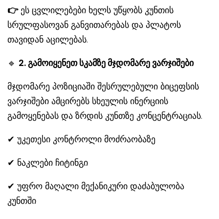
👉
ეს ცვლილებები ხელს უწყობს კუნთის
სრულფასოვან განვითარებას და პლატოს
თავიდან აცილებას.
🔹
2. გამოიყენეთ სკამზე მჯდომარე ვარჯიშები
მჯდომარე პოზიციაში შესრულებული ბიცეფსის
ვარჯიშები ამცირებს სხეულის ინერციის
გამოყენებას და ზრდის კუნთზე კონცენტრაციას.
✔ უკეთესი კონტროლი მოძრაობაზე
✔ ნაკლები ჩიტინგი
✔ უფრო მაღალი მექანიკური დაძაბულობა
კუნთში