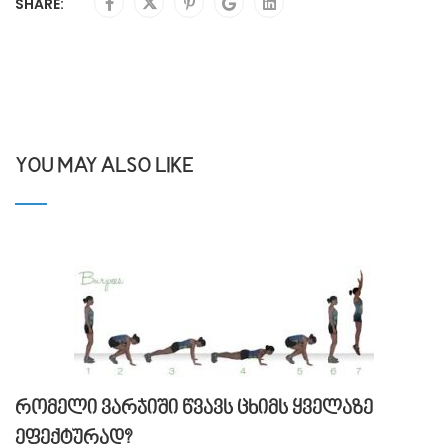
SHARE:
YOU MAY ALSO LIKE
რომელი ვარჯიში წვავს ცხიმს ყველაზე
ეფექტურად?