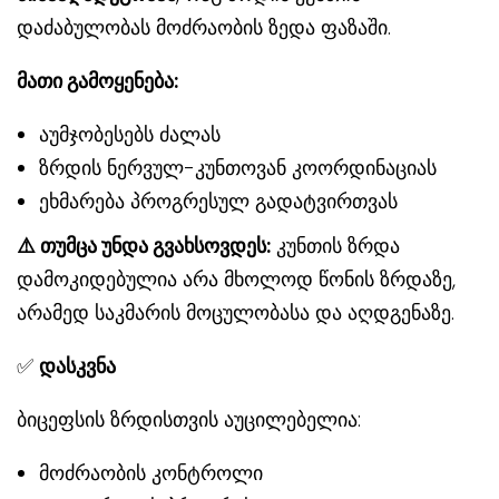
დაძაბულობას მოძრაობის ზედა ფაზაში.
მათი გამოყენება:
აუმჯობესებს ძალას
ზრდის ნერვულ-კუნთოვან კოორდინაციას
ეხმარება პროგრესულ გადატვირთვას
⚠
️ თუმცა უნდა გვახსოვდეს:
კუნთის ზრდა
დამოკიდებულია არა მხოლოდ წონის ზრდაზე,
არამედ საკმარის მოცულობასა და აღდგენაზე.
✅
დასკვნა
ბიცეფსის ზრდისთვის აუცილებელია:
მოძრაობის კონტროლი