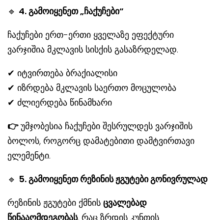
🔹
4. გამოიყენეთ „ჩაქუჩები“
ჩაქუჩები ერთ-ერთი ყველაზე ეფექტური
ვარჯიშია მკლავის სისქის გასაზრდელად.
✔ იტვირთება ბრაქიალისი
✔ იზრდება მკლავის საერთო მოცულობა
✔ ძლიერდება წინამხარი
👉
უმჯობესია ჩაქუჩები შესრულდეს ვარჯიშის
ბოლოს, როგორც დამატებითი დამტვირთავი
ელემენტი.
🔹
5. გამოიყენეთ რეზინის ჟგუტები გონივრულად
რეზინის ჟგუტები ქმნის
ცვალებად
წინააღმდეგობას
, რაც ზრდის კუნთის