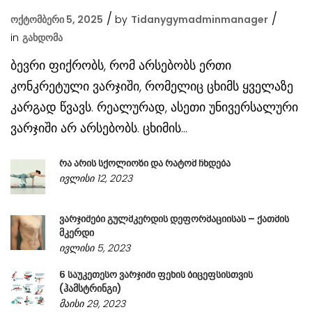
ოქტომბერი 5, 2025
by
Tidanygymadminmanager
in
Გახდომა
ბევრი ფიქრობს, რომ არსებობს ერთი
კონკრეტული ვარჯიში, რომელიც ცხიმს ყველაზე
კარგად წვავს. რეალურად, ასეთი უნივერსალური
ვარჯიში არ არსებობს. ცხიმის...
რა არის სქოლიოზი და რატომ ჩნდება
ივლისი 12, 2023
ვარჯიშები გულმკერდის დეფორმაციისას – ქათმის
მკერდი
ივლისი 5, 2023
6 საუკეთესო ვარჯიში ფეხის ბიცეფსისთვის
(ჰამსტრინგი)
მაისი 29, 2023