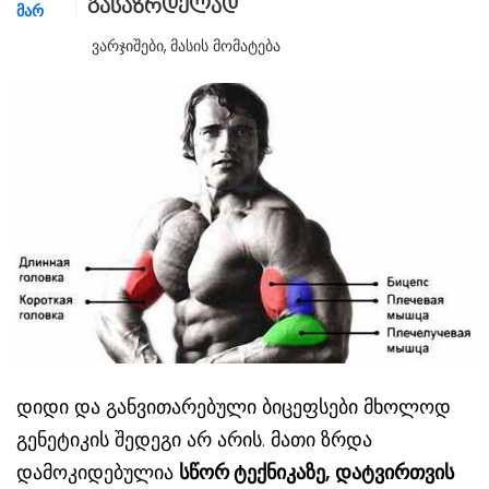
გასაზრდელად
ᲛᲐᲠ
Ვარჯიშები
,
Მასის Მომატება
დიდი და განვითარებული ბიცეფსები მხოლოდ
გენეტიკის შედეგი არ არის. მათი ზრდა
დამოკიდებულია
სწორ ტექნიკაზე, დატვირთვის