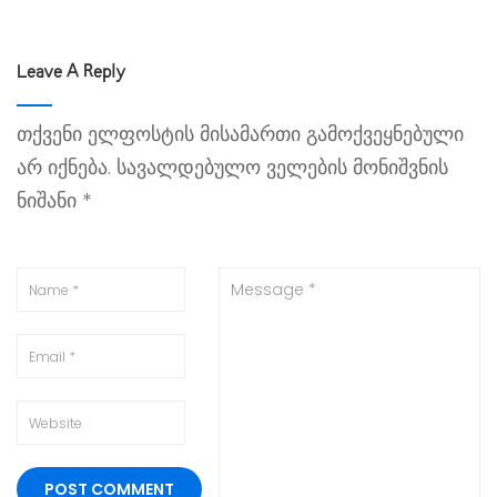
Leave A Reply
თქვენი ელფოსტის მისამართი გამოქვეყნებული
არ იქნება.
სავალდებულო ველების მონიშვნის
ნიშანი
*