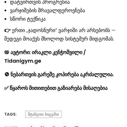
დატვირთვის პროგრესია
ვარჯიშების მრავალფეროვნება
სწორი ტექნიკა
👉
ერთი „ჯადოსნური“ ვარჯიში არ არსებობს —
შედეგი მოაქვს მხოლოდ სისტემურ მიდგომას.
📛
ავტორი: ირაკლი კენჭოშვილი /
Tidanigym.ge
🚫
ნებართვის გარეშე კოპირება აკრძალულია.
✅
წყაროს მითითებით გაზიარება მისაღებია
TAGS:
შტანგით ბიცეპსი