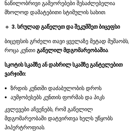
ნაწილობრივი გამეორებები შესაძლებელია
მხოლოდ დამატებითი სტიმულის სახით.
🔹
3. სრულად გაწელეთ და შეკუმშეთ ბიცეფსი
ბიცეფსის გრძელი თავი ყველაზე მეტად მუშაობს,
როცა კუნთი
გაწელილ მდგომარეობაშია
.
სკოტის სკამზე ან დახრილ სკამზე განტელებით
ვარჯიში:
ზრდის კუნთში დაძაბულობის დროს
აუმჯობესებს კუნთის ფორმას და პიკს
კვლევები აჩვენებს, რომ გაწელილ
მდგომარეობაში დატვირთვა ხელს უწყობს
ჰიპერტროფიას.