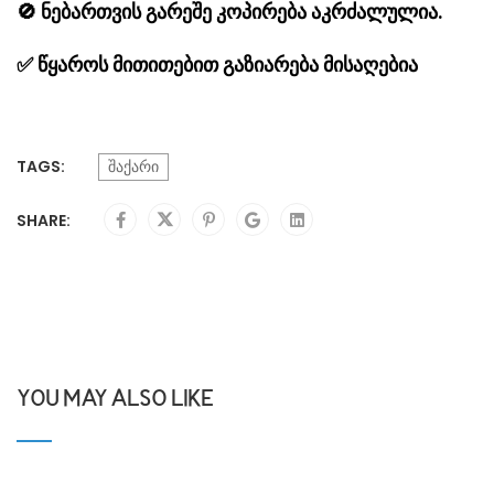
🚫
ნებართვის გარეშე კოპირება აკრძალულია.
✅
წყაროს მითითებით გაზიარება მისაღებია
TAGS:
შაქარი
SHARE:
YOU MAY ALSO LIKE