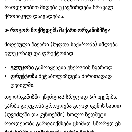
რაოდენობით მიღება უკავშირდება მრავალ
ქრონიკულ დაავადებას.
➤
როგორ მოქმედებს შაქარი ორგანიზმზე?
მიღებული შაქარი (სუფთა საქაროზა) იშლება
გლუკოზად და ფრუქტოზად.
გლუკოზა
გამოიყენება ენერგიის წყაროდ.
ფრუქტოზა
მეტაბოლიზდება ძირითადად
ღვიძლში.
თუ ორგანიზმი ენერგიას სრულად არ იყენებს,
ჭარბი გლუკოზა გროვდება გლიკოგენის სახით
(ღვიძლში და კუნთებში), ხოლო ზედმეტი
რაოდენობა გარდაიქმნება ცხიმად. სწორედ ეს