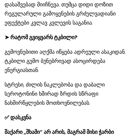
დასაშვებად მიიჩნევა. თუმცა დიდი დოზით
რეგულარული გამოყენების გრძელვადიანი
ეფექტები კვლავ კვლევის საგანია.
➤
რატომ გვიყვარს ტკბილი?
გემოვნებითი აღქმა იწყება ადრეული ასაკიდან.
ტკბილი გემო ბუნებრივად ასოცირდება
ენერგიასთან.
სტრესი, ძილის ნაკლებობა და დაბალი
სეროტონინი ხშირად ზრდის სწრაფი
ნახშირწყლების მოთხოვნილებას.
✅
დასკვნა
შაქარი „შხამი“ არ არის, მაგრამ მისი ჭარბი