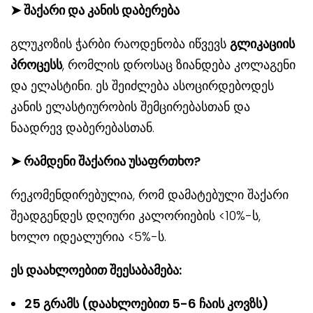
➤
შაქარი და კანის დაბერება
გლუკოზის ჭარბი რაოდენობა იწვევს
გლიკაციის
პროცესს
, რომლის დროსაც ზიანდება კოლაგენი
და ელასტინი. ეს შეიძლება ასოცირდებოდეს
კანის ელასტიურობის შემცირებასთან და
ნაადრევ დაბერებასთან.
➤
რამდენი შაქარია უსაფრთხო?
რეკომენდირებულია, რომ დამატებული შაქარი
შეადგენდეს დღიური კალორიების <10%-ს,
ხოლო იდეალურია <5%-ს.
ეს დაახლოებით შეესაბამება:
25 გრამს (დაახლოებით 5-6 ჩაის კოვზს)