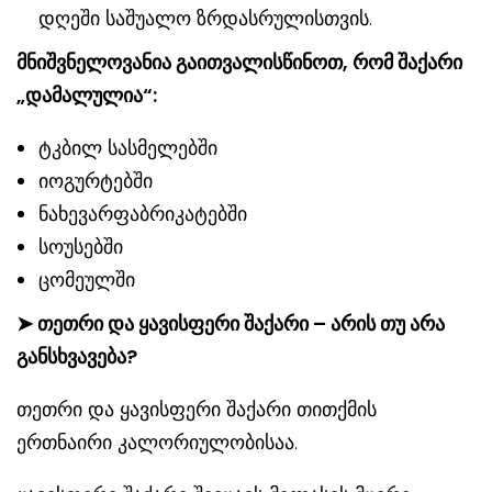
დღეში საშუალო ზრდასრულისთვის.
მნიშვნელოვანია გაითვალისწინოთ, რომ შაქარი
„დამალულია“:
ტკბილ სასმელებში
იოგურტებში
ნახევარფაბრიკატებში
სოუსებში
ცომეულში
➤
თეთრი და ყავისფერი შაქარი – არის თუ არა
განსხვავება?
თეთრი და ყავისფერი შაქარი თითქმის
ერთნაირი კალორიულობისაა.