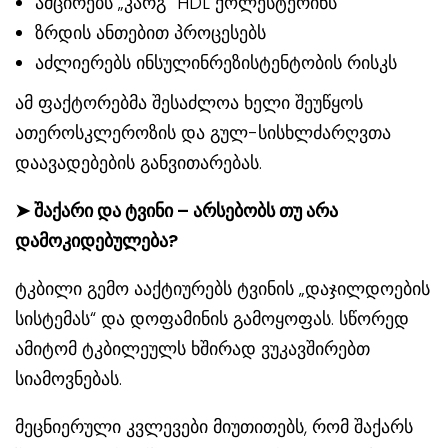
ამცირებს „კარგ“ HDL ქოლესტერინს
ზრდის ანთებით პროცესებს
აძლიერებს ინსულინრეზისტენტობის რისკს
ამ ფაქტორებმა შესაძლოა ხელი შეუწყოს
ათეროსკლეროზის და გულ-სისხლძარღვთა
დაავადებების განვითარებას.
➤
შაქარი და ტვინი – არსებობს თუ არა
დამოკიდებულება?
ტკბილი გემო ააქტიურებს ტვინის „დაჯილდოების
სისტემას“ და დოფამინის გამოყოფას. სწორედ
ამიტომ ტკბილეულს ხშირად ვუკავშირებთ
სიამოვნებას.
მეცნიერული კვლევები მიუთითებს, რომ შაქარს