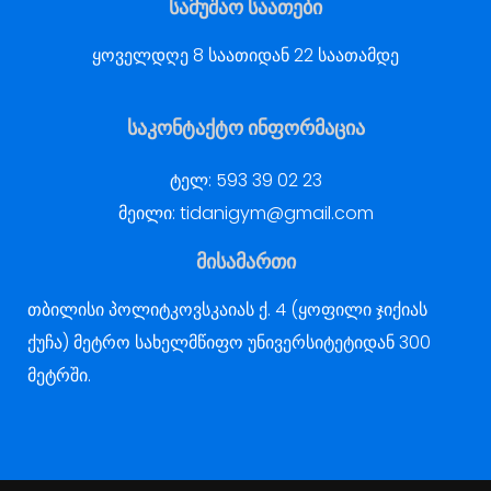
სამუშაო საათები
ყოველდღე 8 საათიდან 22 საათამდე
საკონტაქტო ინფორმაცია
ტელ:
593 39 02 23
მეილი:
tidanigym@gmail.com
მისამართი
თბილისი პოლიტკოვსკაიას ქ. 4 (ყოფილი ჯიქიას
ქუჩა) მეტრო სახელმწიფო უნივერსიტეტიდან 300
მეტრში.