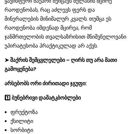
ყავისფერი შაქარი შეიცავს მელასის მცირე
რაოდენობას, რაც აძლევს ფერს და
მინერალების მინიმალურ კვალს. თუმცა ეს
რაოდენობა იმდენად მცირეა, რომ
ჯანმრთელობის თვალსაზრისით მნიშვნელოვანი
უპირატესობა პრაქტიკულად არ აქვს.
➤
შაქრის შემცვლელები – ღირს თუ არა მათი
გამოყენება?
არსებობს ორი ძირითადი ჯგუფი:
1️
ბუნებრივი დამატკბობლები
ფრუქტოზა
ქსილიტი
სორბიტი