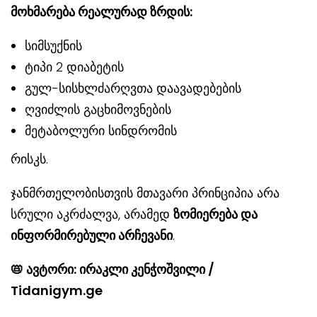
მოხმარება რეალურად ზრდის:
სიმსუქნის
ტიპი 2 დიაბეტის
გულ-სისხლძარღვთა დაავადებების
ღვიძლის გაცხიმოვნების
მეტაბოლური სინდრომის
რისკს.
ჯანმრთელობისთვის მთავარი პრინციპია არა
სრული აკრძალვა, არამედ
ზომიერება და
ინფორმირებული არჩევანი
.
📛
ავტორი: ირაკლი კენჭოშვილი /
Tidanigym.ge