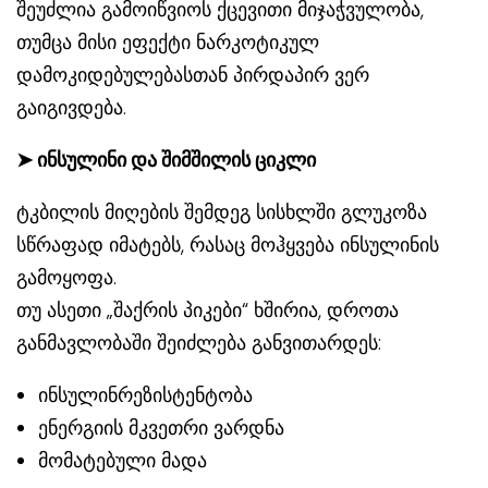
შეუძლია გამოიწვიოს ქცევითი მიჯაჭვულობა,
თუმცა მისი ეფექტი ნარკოტიკულ
დამოკიდებულებასთან პირდაპირ ვერ
გაიგივდება.
➤
ინსულინი და შიმშილის ციკლი
ტკბილის მიღების შემდეგ სისხლში გლუკოზა
სწრაფად იმატებს, რასაც მოჰყვება ინსულინის
გამოყოფა.
თუ ასეთი „შაქრის პიკები“ ხშირია, დროთა
განმავლობაში შეიძლება განვითარდეს:
ინსულინრეზისტენტობა
ენერგიის მკვეთრი ვარდნა
მომატებული მადა