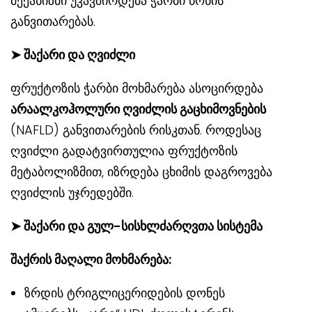
მექანიზმი უკავშირდება ჭარბი წონის
განვითარებას.
➤
შაქარი და ღვიძლი
ფრუქტოზის ჭარბი მოხმარება ასოცირდება
არაალკოჰოლური ღვიძლის გაცხიმოვნების
(NAFLD) განვითარების რისკთან. როდესაც
ღვიძლი გადატვირთულია ფრუქტოზის
მეტაბოლიზმით, იზრდება ცხიმის დაგროვება
ღვიძლის უჯრედებში.
➤
შაქარი და გულ-სისხლძარღვთა სისტემა
შაქრის მაღალი მოხმარება:
ზრდის ტრიგლიცერიდების დონეს