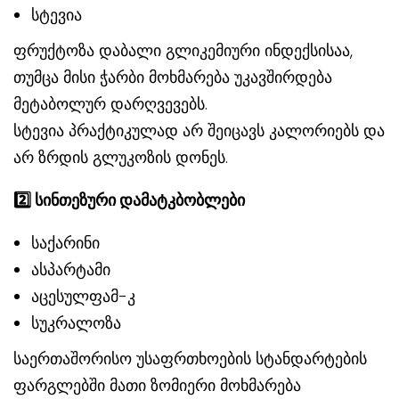
სტევია
ფრუქტოზა დაბალი გლიკემიური ინდექსისაა,
თუმცა მისი ჭარბი მოხმარება უკავშირდება
მეტაბოლურ დარღვევებს.
სტევია პრაქტიკულად არ შეიცავს კალორიებს და
არ ზრდის გლუკოზის დონეს.
2️
სინთეზური დამატკბობლები
საქარინი
ასპარტამი
აცესულფამ-კ
სუკრალოზა
საერთაშორისო უსაფრთხოების სტანდარტების
ფარგლებში მათი ზომიერი მოხმარება