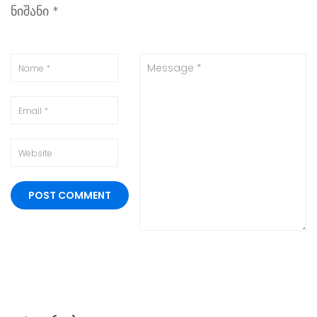
ნიშანი
*