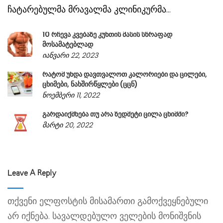
ჩატარებულმა მრავალმა კლინიკურმა...
10 რჩევა კვებაზე კუნთის მასის სწრაფად
მოსამატებლად
იანვარი 22, 2023
რატომ უნდა დავთვალოთ კალორიები და ცილები,
ცხიმები, ნახშირწყლები (ცცნ)
ნოემბერი 11, 2022
გარდაიქმნება თუ არა ზედმეტი ცილა ცხიმში?
მარტი 20, 2022
Leave A Reply
თქვენი ელფოსტის მისამართი გამოქვეყნებული
არ იქნება.
სავალდებულო ველების მონიშვნის