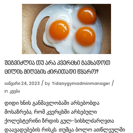
შეგვიძლია თუ არა კვერცხი გავხადოთ
ცილის მიღების ძირითადი წყარო?
იანვარი 24, 2023
by
Tidanygymadminmanager
in
Კვება
დიდი ხნის განმავლობაში არსებობდა
მოსაზრება, რომ კვერცხში არსებული
ქოლესტერინი ზრდის გულ-სისხლძარღვთა
დაავადებების რისკს. თუმცა ბოლო ათწლეულში