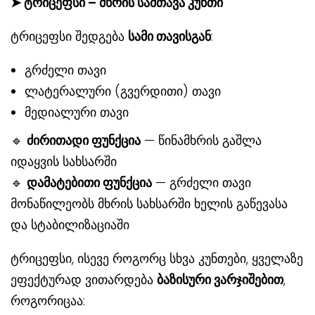
➤
ტრიცეფსი – მხრის სამთავა კუნთი
ტრიცეფსი შედგება
სამი თავისგან
:
გრძელი თავი
ლატერალური (გვერდითი) თავი
მედიალური თავი
🔹
ძირითადი ფუნქცია
— წინამხრის გაშლა
იდაყვის სახსარში
🔹
დამატებითი ფუნქცია
— გრძელი თავი
მონაწილეობს მხრის სახსარში ხელის გაწევასა
და სტაბილიზაციაში
ტრიცეფსი, ისევე როგორც სხვა კუნთები, ყველაზე
ეფექტურად ვითარდება
ბაზისური ვარჯიშებით
,
როგორიცაა: