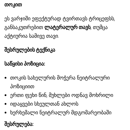
თოკით
ეს ვარჯიში ეფექტურად ტვირთავს ტრიცეფსს,
განსაკუთრებით
ლატერალურ თავს
, თუმცა
აქტიურია სამივე თავი.
შესრულების ტექნიკა
საწყისი პოზიცია:
თოკის სახელურის მოჭერა ნეიტრალური
პოზიციით
ერთი ფეხი წინ, მუხლები ოდნავ მოხრილი
იდაყვები სხეულთან ახლოს
ხერხემალი ნეიტრალურ მდგომარეობაში
შესრულება: