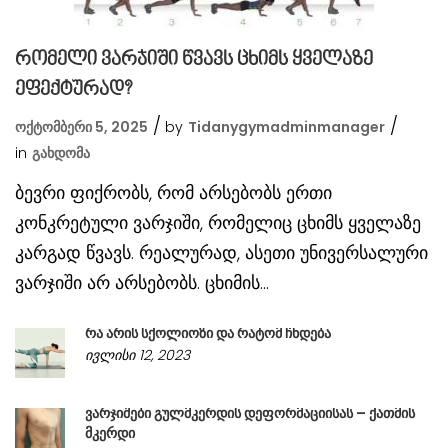
რომელი ვარჯიში წვავს ცხიმს ყველაზე
ეფექტურად?
ოქტომბერი 5, 2025
by
Tidanygymadminmanager
in
Გახდომა
ბევრი ფიქრობს, რომ არსებობს ერთი
კონკრეტული ვარჯიში, რომელიც ცხიმს ყველაზე
კარგად წვავს. რეალურად, ასეთი უნივერსალური
ვარჯიში არ არსებობს. ცხიმის...
რა არის სქოლიოზი და რატომ ჩნდება
ივლისი 12, 2023
ვარჯიშები გულმკერდის დეფორმაციისას – ქათმის
მკერდი