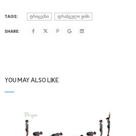
TAGS:
ტრიცეპსი
ფრანგული ჟიმი
SHARE:
YOU MAY ALSO LIKE