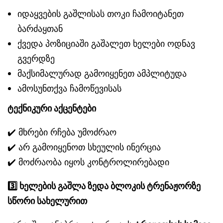
იდაყვების გაშლისას თოკი ჩამოიტანეთ
ბარძაყთან
ქვედა პოზიციაში გაშალეთ ხელები ოდნავ
გვერდზე
მაქსიმალურად გამოიყენეთ ამპლიტუდა
ამოსუნთქვა ჩამოწევისას
ტექნიკური აქცენტები
✔️ მხრები რჩება უმოძრაო
✔️ არ გამოიყენოთ სხეულის ინერცია
✔️ მოძრაობა იყოს კონტროლირებადი
3️
ხელების გაშლა ზედა ბლოკის ტრენაჟორზე
სწორი სახელურით