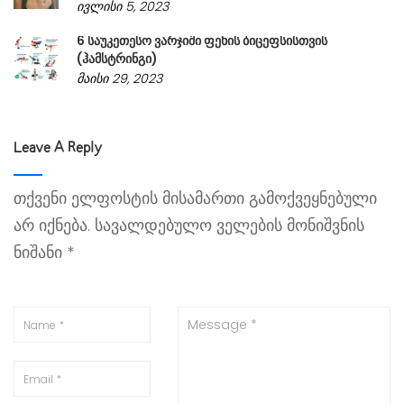
ივლისი 5, 2023
6 საუკეთესო ვარჯიში ფეხის ბიცეფსისთვის
(ჰამსტრინგი)
მაისი 29, 2023
Leave A Reply
თქვენი ელფოსტის მისამართი გამოქვეყნებული
არ იქნება.
სავალდებულო ველების მონიშვნის
ნიშანი
*