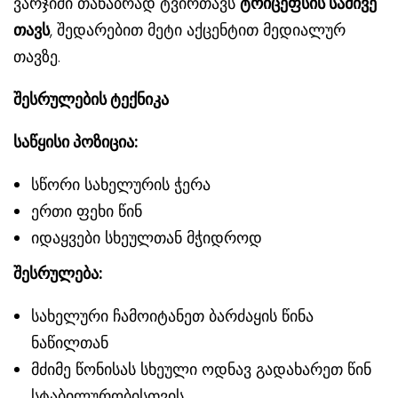
ვარჯიში თანაბრად ტვირთავს
ტრიცეფსის სამივე
თავს
, შედარებით მეტი აქცენტით მედიალურ
თავზე.
შესრულების ტექნიკა
საწყისი პოზიცია:
სწორი სახელურის ჭერა
ერთი ფეხი წინ
იდაყვები სხეულთან მჭიდროდ
შესრულება:
სახელური ჩამოიტანეთ ბარძაყის წინა
ნაწილთან
მძიმე წონისას სხეული ოდნავ გადახარეთ წინ
სტაბილურობისთვის