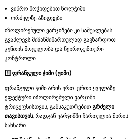
ვიწრო მოჭიდებით წოლჭიმი
ორძელზე აზიდვები
იზოლირებული ვარჯიშები კი საშუალებას
გვაძლევს მიზანმიმართულად გავზარდოთ
კუნთის მოცულობა და ნეიროკუნთური
კონტროლი.
1️
ფრანგული ჭიმი (ჟიმი)
ფრანგული ჭიმი არის ერთ-ერთი ყველაზე
ეფექტური იზოლირებული ვარჯიში
ტრიცეფსისთვის, განსაკუთრებით
გრძელი
თავისთვის
, რადგან ვარჯიშში ჩართულია მხრის
სახსარი.