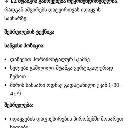
🔹
EZ შტანგის გამოყენება რეკომენდ
ირ
ებულია
,
რადგან ამცირებს დატვირთვას იდაყვის
სახსარზე.
შესრულების ტექნიკა
საწყისი პოზიცია:
დაწექით ჰორიზონტალურ სკამზე
ხელები გაშლილი, შტანგა ვერტიკალურად
ზემოთ
მხრის სახსარი ოდნავ გადატანილი უკან (~30–
45°)
შესრულება:
იდაყვების დაფიქსირების პირობებში მოხარეთ
ხელები