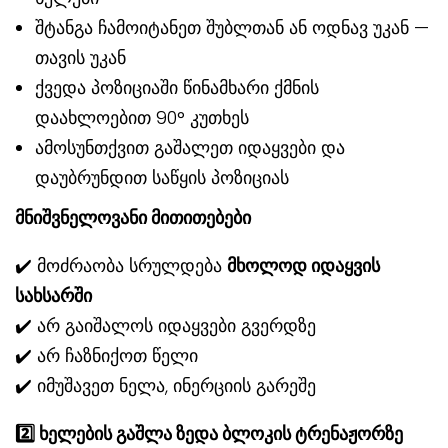
შტანგა ჩამოიტანეთ შუბლთან ან ოდნავ უკან —
თავის უკან
ქვედა პოზიციაში წინამხარი ქმნის
დაახლოებით 90° კუთხეს
ამოსუნთქვით გაშალეთ იდაყვები და
დაუბრუნდით საწყის პოზიციას
მნიშვნელოვანი მითითებები
✔️ მოძრაობა სრულდება
მხოლოდ იდაყვის
სახსარში
✔️ არ გაიშალოს იდაყვები გვერდზე
✔️ არ ჩაზნიქოთ წელი
✔️ იმუშავეთ ნელა, ინერციის გარეშე
2️
ხელების გაშლა ზედა ბლოკის ტრენაჟორზე