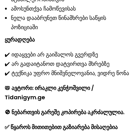
ამოსუნთქვა ჩამოწევისას
ნელა დააბრუნეთ წინამხრები საწყის
პოზიციაში
ყურადღება
✔️ იდაყვები არ გაიშალოს გვერდზე
✔️ არ გადაიტანოთ დატვირთვა მხრებზე
✔️ ტექნიკა უფრო მნიშვნელოვანია, ვიდრე წონა
📛
ავტორი: ირაკლი კენჭოშვილი /
Tidanigym.ge
🚫
ნებართვის გარეშე კოპირება აკრძალულია.
✅
წყაროს მითითებით გაზიარება მისაღებია