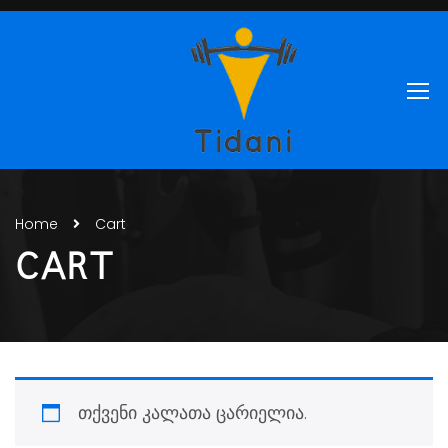
Home
Cart
CART
თქვენი კალათა ცარიელია.