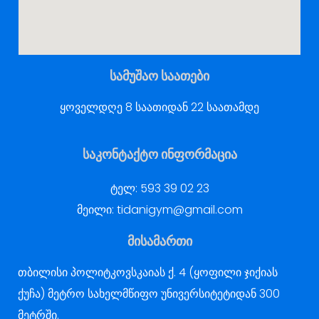
სამუშაო საათები
ყოველდღე 8 საათიდან 22 საათამდე
საკონტაქტო ინფორმაცია
ტელ:
593 39 02 23
მეილი:
tidanigym@gmail.com
მისამართი
თბილისი პოლიტკოვსკაიას ქ. 4 (ყოფილი ჯიქიას
ქუჩა) მეტრო სახელმწიფო უნივერსიტეტიდან 300
მეტრში.