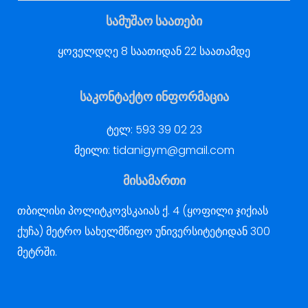
სამუშაო საათები
ყოველდღე 8 საათიდან 22 საათამდე
საკონტაქტო ინფორმაცია
ტელ:
593 39 02 23
მეილი:
tidanigym@gmail.com
მისამართი
თბილისი პოლიტკოვსკაიას ქ. 4 (ყოფილი ჯიქიას
ქუჩა) მეტრო სახელმწიფო უნივერსიტეტიდან 300
მეტრში.