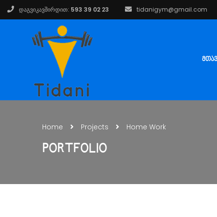
დაგვიკავშირდით:
593 39 02 23
tidanigym@gmail.com
ᲛᲗᲐ
Home
Projects
Home Work
PORTFOLIO