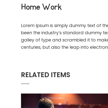
Home Work
Lorem Ipsum is simply dummy text of the
been the industry’s standard dummy text
galley of type and scrambled it to make
centuries, but also the leap into electro
RELATED ITEMS