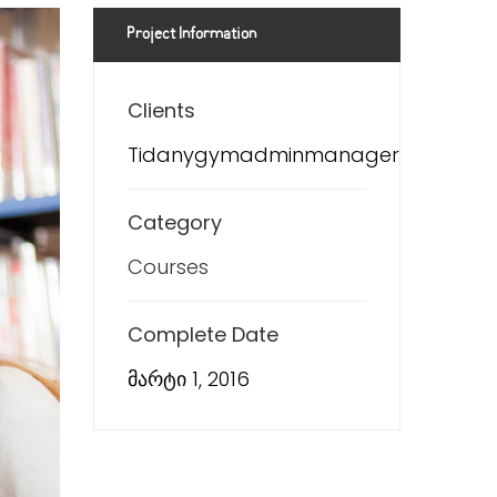
Project Information
Clients
Tidanygymadminmanager
Category
Courses
Complete Date
მარტი 1, 2016