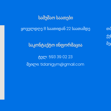
სამუშაო საათები
ყოველდღე 8 საათიდან 22 საათამდე
თბ
ქუ
მე
საკონტაქტო ინფორმაცია
ტელ:
593 39 02 23
მეილი:
tidanigym@gmail.com