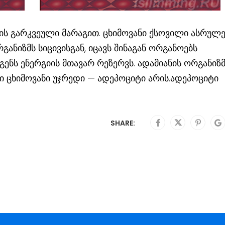
ლის გარკვეული მარაგით. ცხიმოვანი ქსოვილი ასრულე
განიზმს სიცივისგან, იცავს შინაგან ორგანოებს
გენს ენერგიის მთავარ რეზერვს. ადამიანის ორგანიზმ
ცხიმოვანი უჯრედი — ადეპოციტი არის.ადეპოციტი
SHARE: