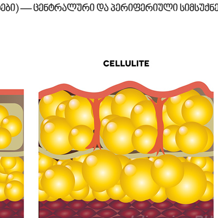
ტები) — ცენტრალური და პერიფერიული სიმსუქნე