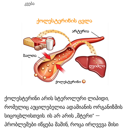
Კვება
ქოლესტერინი არის სტეროლური ლიპიდი,
რომელიც აუცილებელია ადამიანის ორგანიზმის
სიცოცხლისთვის. ის არ არის „მტერი“ —
პრობლემები იწყება მაშინ, როცა ირღვევა მისი