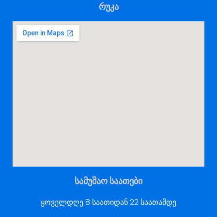
რუკა
სამუშაო საათები
ყოველდღე 8 საათიდან 22 საათამდე