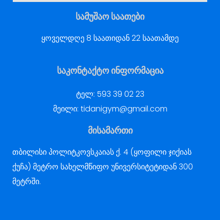
სამუშაო საათები
ყოველდღე 8 საათიდან 22 საათამდე
საკონტაქტო ინფორმაცია
ტელ:
593 39 02 23
მეილი:
tidanigym@gmail.com
მისამართი
თბილისი პოლიტკოვსკაიას ქ. 4 (ყოფილი ჯიქიას
ქუჩა) მეტრო სახელმწიფო უნივერსიტეტიდან 300
მეტრში.