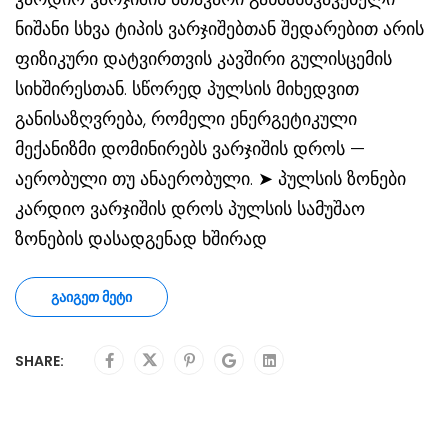
ნიშანი სხვა ტიპის ვარჯიშებთან შედარებით არის
ფიზიკური დატვირთვის კავშირი გულისცემის
სიხშირესთან. სწორედ პულსის მიხედვით
განისაზღვრება, რომელი ენერგეტიკული
მექანიზმი დომინირებს ვარჯიშის დროს —
აერობული თუ ანაერობული. ➤ პულსის ზონები
კარდიო ვარჯიშის დროს პულსის სამუშაო
ზონების დასადგენად ხშირად
ᲒᲐᲘᲒᲔᲗ ᲛᲔᲢᲘ
SHARE: