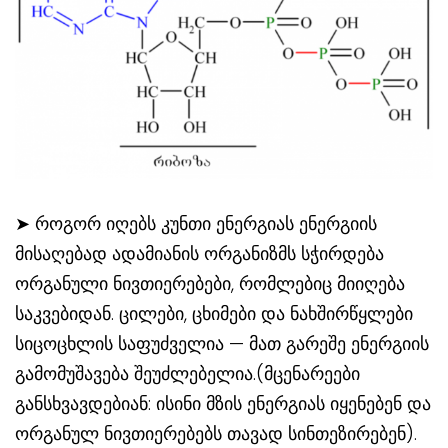
➤ როგორ იღებს კუნთი ენერგიას ენერგიის
მისაღებად ადამიანის ორგანიზმს სჭირდება
ორგანული ნივთიერებები, რომლებიც მიიღება
საკვებიდან. ცილები, ცხიმები და ნახშირწყლები
სიცოცხლის საფუძველია — მათ გარეშე ენერგიის
გამომუშავება შეუძლებელია.(მცენარეები
განსხვავდებიან: ისინი მზის ენერგიას იყენებენ და
ორგანულ ნივთიერებებს თავად სინთეზირებენ).