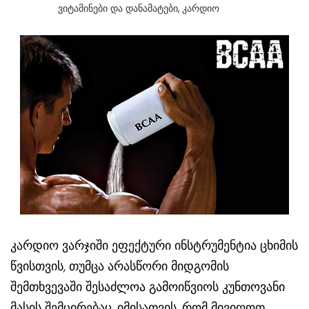
Ვიტამინები Და Დანამატები
,
Კარდიო
კარდიო ვარჯიში ეფექტური ინსტრუმენტია ცხიმის
წვისთვის, თუმცა არასწორი მიდგომის
შემთხვევაში შესაძლოა გამოიწვიოს კუნთოვანი
მასის შემცირებაც. იმისათვის, რომ მივიღოთ