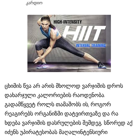
Კარდიო
ცხიმის წვა არ არის მხოლოდ ვარჯიშის დროს
დახარჯული კალორიების რაოდენობა.
გადამწყვეტ როლს თამაშობს ის, როგორ
რეაგირებს ორგანიზმი დატვირთვაზე და რა
ხდება ვარჯიშის დასრულების შემდეგ. სწორედ აქ
იძენს უპირატესობას მაღალინტენსიური