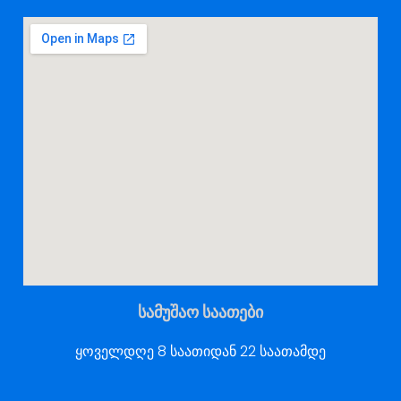
სამუშაო საათები
ყოველდღე 8 საათიდან 22 საათამდე