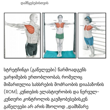
Დამწყებებისთვის
სტრეტჩინგი (გაწელვები) წარმოადგენს
ვარჯიშების ერთობლიობას, რომელიც
მიმართულია სახსრების მოძრაობის დიაპაზონის
(ROM), კუნთების ელასტიურობის და ნერვულ-
კუნთური კონტროლის გაუმჯობესებისკენ.
გაწელვები არ არის მხოლოდ „დამხმარე