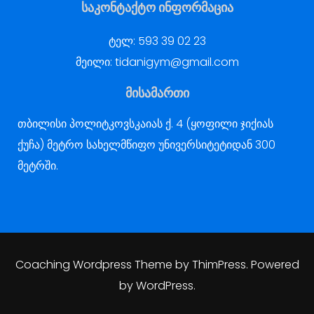
საკონტაქტო ინფორმაცია
ტელ:
593 39 02 23
მეილი:
tidanigym@gmail.com
მისამართი
თბილისი პოლიტკოვსკაიას ქ. 4 (ყოფილი ჯიქიას
ქუჩა) მეტრო სახელმწიფო უნივერსიტეტიდან 300
მეტრში.
Coaching Wordpress Theme
by
ThimPress.
Powered
by WordPress.