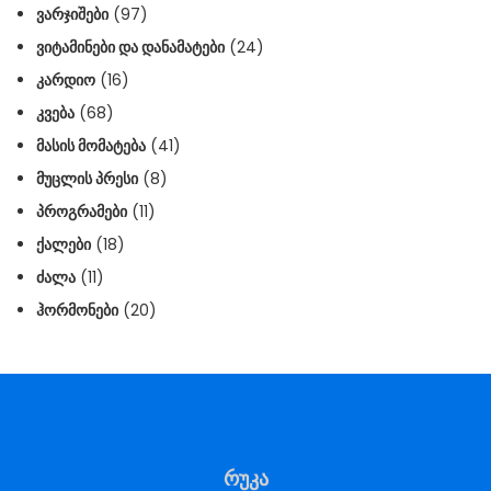
ᲕᲐᲠᲯᲘᲨᲔᲑᲘ
(97)
ᲕᲘᲢᲐᲛᲘᲜᲔᲑᲘ ᲓᲐ ᲓᲐᲜᲐᲛᲐᲢᲔᲑᲘ
(24)
ᲙᲐᲠᲓᲘᲝ
(16)
ᲙᲕᲔᲑᲐ
(68)
ᲛᲐᲡᲘᲡ ᲛᲝᲛᲐᲢᲔᲑᲐ
(41)
ᲛᲣᲪᲚᲘᲡ ᲞᲠᲔᲡᲘ
(8)
ᲞᲠᲝᲒᲠᲐᲛᲔᲑᲘ
(11)
ᲥᲐᲚᲔᲑᲘ
(18)
ᲫᲐᲚᲐ
(11)
ᲰᲝᲠᲛᲝᲜᲔᲑᲘ
(20)
რუკა