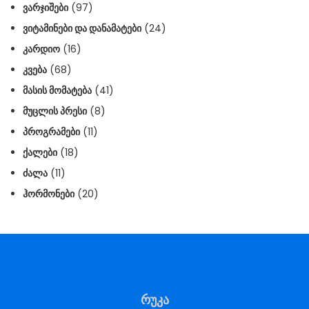
ᲕᲐᲠᲯᲘᲨᲔᲑᲘ
(97)
ᲕᲘᲢᲐᲛᲘᲜᲔᲑᲘ ᲓᲐ ᲓᲐᲜᲐᲛᲐᲢᲔᲑᲘ
(24)
ᲙᲐᲠᲓᲘᲝ
(16)
ᲙᲕᲔᲑᲐ
(68)
ᲛᲐᲡᲘᲡ ᲛᲝᲛᲐᲢᲔᲑᲐ
(41)
ᲛᲣᲪᲚᲘᲡ ᲞᲠᲔᲡᲘ
(8)
ᲞᲠᲝᲒᲠᲐᲛᲔᲑᲘ
(11)
ᲥᲐᲚᲔᲑᲘ
(18)
ᲫᲐᲚᲐ
(11)
ᲰᲝᲠᲛᲝᲜᲔᲑᲘ
(20)
რუკა