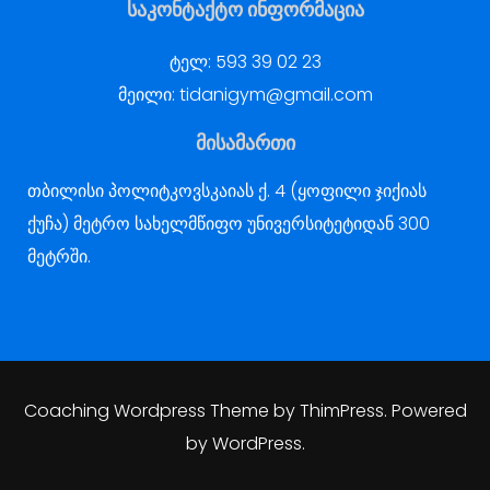
საკონტაქტო ინფორმაცია
ტელ:
593 39 02 23
მეილი:
tidanigym@gmail.com
მისამართი
თბილისი პოლიტკოვსკაიას ქ. 4 (ყოფილი ჯიქიას
ქუჩა) მეტრო სახელმწიფო უნივერსიტეტიდან 300
მეტრში.
Coaching Wordpress Theme
by
ThimPress.
Powered
by WordPress.