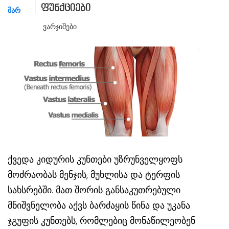
ფუნქციები
ᲛᲐᲠ
Ვარჯიშები
ქვედა კიდურის კუნთები უზრუნველყოფს
მოძრაობას მენჯის, მუხლისა და ტერფის
სახსრებში. მათ შორის განსაკუთრებული
მნიშვნელობა აქვს ბარძაყის წინა და უკანა
ჯგუფის კუნთებს, რომლებიც მონაწილეობენ