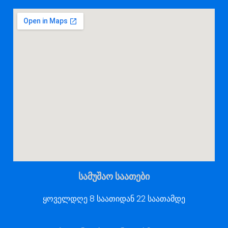
სამუშაო საათები
ყოველდღე 8 საათიდან 22 საათამდე