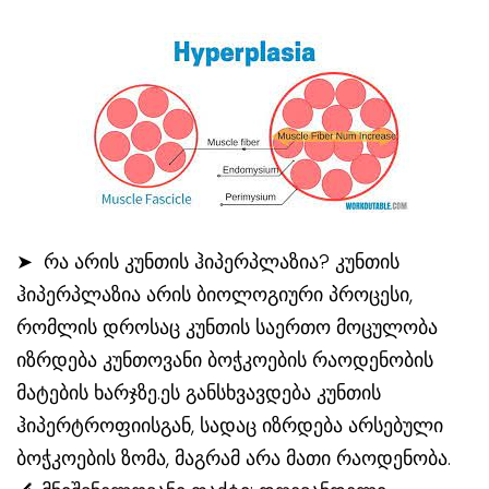
➤ რა არის კუნთის ჰიპერპლაზია? კუნთის
ჰიპერპლაზია არის ბიოლოგიური პროცესი,
რომლის დროსაც კუნთის საერთო მოცულობა
იზრდება კუნთოვანი ბოჭკოების რაოდენობის
მატების ხარჯზე.ეს განსხვავდება კუნთის
ჰიპერტროფიისგან, სადაც იზრდება არსებული
ბოჭკოების ზომა, მაგრამ არა მათი რაოდენობა.