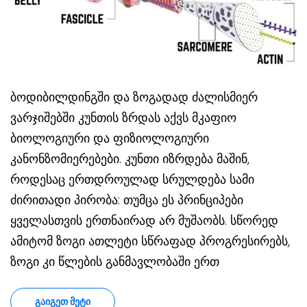
ბოდიბილდინგში და ზოგადად ძალისმიერ
ვარჯიშებში კუნთის ზრდას აქვს მკაფიო
ბიოლოგიური და ფიზიოლოგიური
კანონზომიერებები. კუნთი იზრდება მაშინ,
როდესაც ერთდროულად სრულდება სამი
ძირითადი პირობა: თუმცა ეს პრინციპები
ყველასთვის ერთნაირად არ მუშაობს. სწორედ
ამიტომ ზოგი ათლეტი სწრაფად პროგრესირებს,
ზოგი კი წლების განმავლობაში ერთ
ᲒᲐᲘᲒᲔᲗ ᲛᲔᲢᲘ