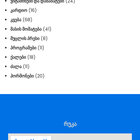
ᲕᲘᲢᲐᲛᲘᲜᲔᲑᲘ ᲓᲐ ᲓᲐᲜᲐᲛᲐᲢᲔᲑᲘ
(24)
ᲙᲐᲠᲓᲘᲝ
(16)
ᲙᲕᲔᲑᲐ
(68)
ᲛᲐᲡᲘᲡ ᲛᲝᲛᲐᲢᲔᲑᲐ
(41)
ᲛᲣᲪᲚᲘᲡ ᲞᲠᲔᲡᲘ
(8)
ᲞᲠᲝᲒᲠᲐᲛᲔᲑᲘ
(11)
ᲥᲐᲚᲔᲑᲘ
(18)
ᲫᲐᲚᲐ
(11)
ᲰᲝᲠᲛᲝᲜᲔᲑᲘ
(20)
რუკა