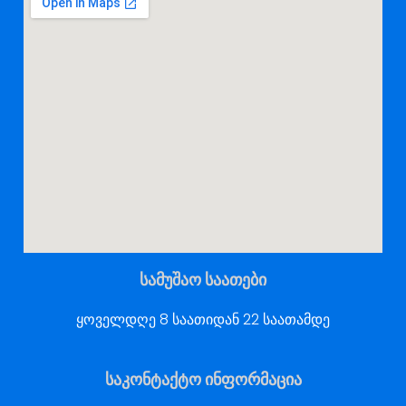
სამუშაო საათები
ყოველდღე 8 საათიდან 22 საათამდე
საკონტაქტო ინფორმაცია