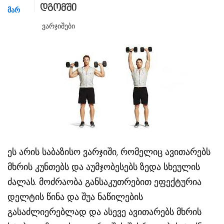
დგომში
ᲛᲐᲠ
Ვარჯიშები
ეს არის საბაზისო ვარჯიში, რომელიც ავითარებს
მხრის კუნთებს და აუმჯობესებს ზედა სხეულის
ძალას. მოძრაობა განსაკუთრებით ეფექტურია
დელტის წინა და შუა ნაწილების
გასაძლიერებლად და ასევე ავითარებს მხრის