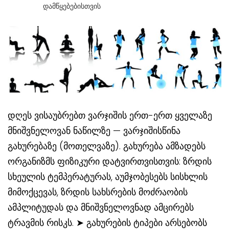
Დამწყებებისთვის
დღეს ვისაუბრებთ ვარჯიშის ერთ-ერთ ყველაზე
მნიშვნელოვან ნაწილზე — ვარჯიშისწინა
გახურებაზე (მოთელვაზე). გახურება ამზადებს
ორგანიზმს ფიზიკური დატვირთვისთვის: ზრდის
სხეულის ტემპერატურას, აუმჯობესებს სისხლის
მიმოქცევას, ზრდის სახსრების მოძრაობის
ამპლიტუდას და მნიშვნელოვნად ამცირებს
ტრავმის რისკს. ➤ გახურების ტიპები არსებობს