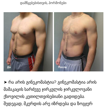
Დამწყებებისთვის
,
Ჰორმონები
➤ რა არის გინეკომასტია? გინეკომასტია არის
მამაკაცის სარძევე ჯირკვლის ჯირკვლოვანი
ქსოვილის კეთილთვისებიანი გადიდება.
შედეგად, მკერდის არე იზრდება და ზოგჯერ