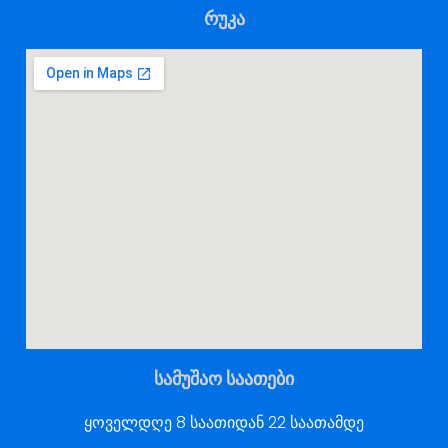
რუკა
სამუშაო საათები
ყოველდღე 8 საათიდან 22 საათამდე