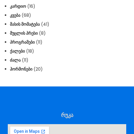
ᲙᲐᲠᲓᲘᲝ
(16)
ᲙᲕᲔᲑᲐ
(68)
ᲛᲐᲡᲘᲡ ᲛᲝᲛᲐᲢᲔᲑᲐ
(41)
ᲛᲣᲪᲚᲘᲡ ᲞᲠᲔᲡᲘ
(8)
ᲞᲠᲝᲒᲠᲐᲛᲔᲑᲘ
(11)
ᲥᲐᲚᲔᲑᲘ
(18)
ᲫᲐᲚᲐ
(11)
ᲰᲝᲠᲛᲝᲜᲔᲑᲘ
(20)
რუკა