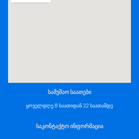
სამუშაო საათები
ყოველდღე 8 საათიდან 22 საათამდე
საკონტაქტო ინფორმაცია