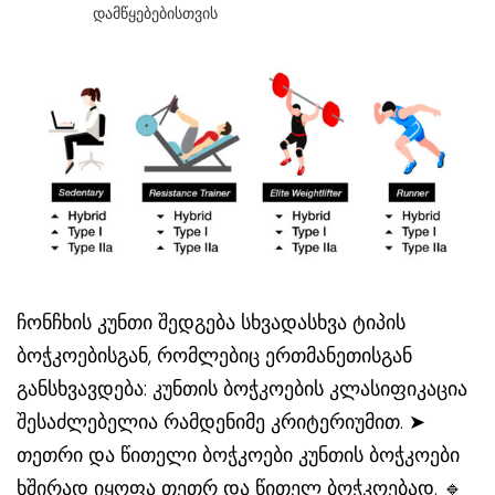
Დამწყებებისთვის
ჩონჩხის კუნთი შედგება სხვადასხვა ტიპის
ბოჭკოებისგან, რომლებიც ერთმანეთისგან
განსხვავდება: კუნთის ბოჭკოების კლასიფიკაცია
შესაძლებელია რამდენიმე კრიტერიუმით. ➤
თეთრი და წითელი ბოჭკოები კუნთის ბოჭკოები
ხშირად იყოფა თეთრ და წითელ ბოჭკოებად. 🔹