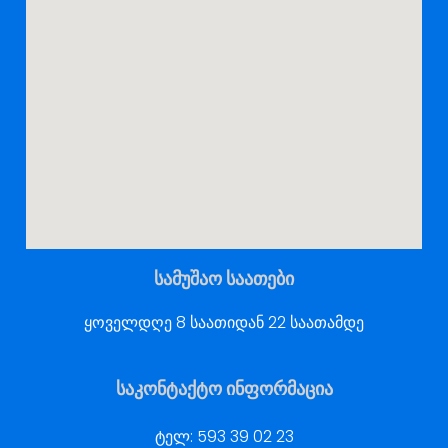
სამუშაო საათები
ყოველდღე 8 საათიდან 22 საათამდე
საკონტაქტო ინფორმაცია
ტელ:
593 39 02 23