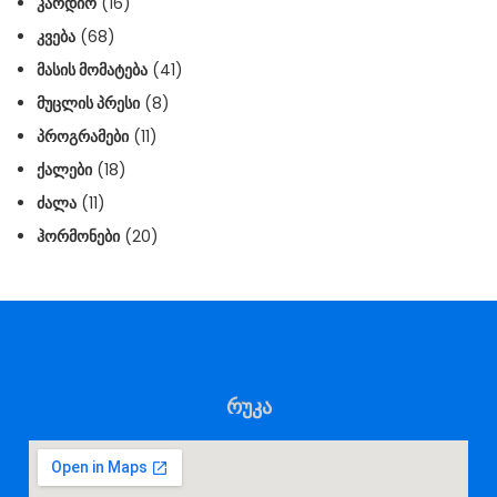
ᲙᲐᲠᲓᲘᲝ
(16)
ᲙᲕᲔᲑᲐ
(68)
ᲛᲐᲡᲘᲡ ᲛᲝᲛᲐᲢᲔᲑᲐ
(41)
ᲛᲣᲪᲚᲘᲡ ᲞᲠᲔᲡᲘ
(8)
ᲞᲠᲝᲒᲠᲐᲛᲔᲑᲘ
(11)
ᲥᲐᲚᲔᲑᲘ
(18)
ᲫᲐᲚᲐ
(11)
ᲰᲝᲠᲛᲝᲜᲔᲑᲘ
(20)
რუკა