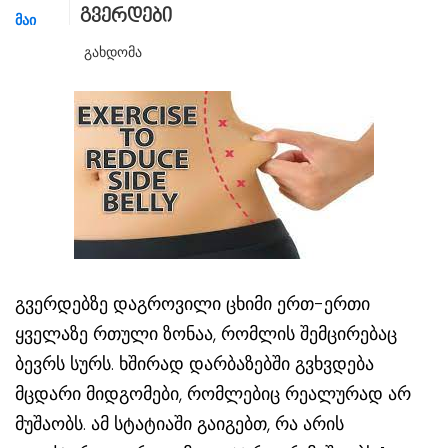
გვერდები
ᲛᲐᲘ
Გახდომა
გვერდებზე დაგროვილი ცხიმი ერთ-ერთი
ყველაზე რთული ზონაა, რომლის შემცირებაც
ბევრს სურს. ხშირად დარბაზებში გვხვდება
მცდარი მიდგომები, რომლებიც რეალურად არ
მუშაობს. ამ სტატიაში გაიგებთ, რა არის