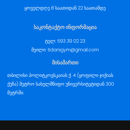
ყოველდღე 8 საათიდან 22 საათამდე
საკონტაქტო ინფორმაცია
ტელ:
593 39 02 23
მეილი:
tidanigym@gmail.com
მისამართი
თბილისი პოლიტკოვსკაიას ქ. 4 (ყოფილი ჯიქიას
ქუჩა) მეტრო სახელმწიფო უნივერსიტეტიდან 300
მეტრში.