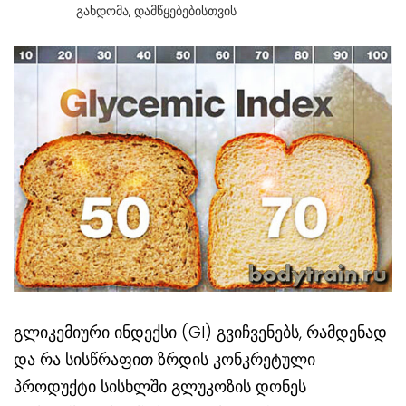
Გახდომა
,
Დამწყებებისთვის
გლიკემიური ინდექსი (GI) გვიჩვენებს, რამდენად
და რა სისწრაფით ზრდის კონკრეტული
პროდუქტი სისხლში გლუკოზის დონეს