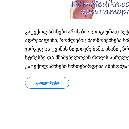
კატექოლამინები არის ბიოლოგიურად აქტ
ადრენალინი, რომლებიც წარმოიქმნება ს
ჯირკვლის ტვინის ნივთიერებაში. ისინი უ
სტრესზე და მნიშვნელოვან როლს ასრულებ
კატექოლამინები სინთეზირდება ამინომჟა
ᲒᲐᲘᲒᲔᲗ ᲛᲔᲢᲘ