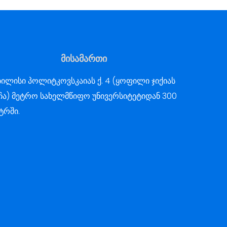
მისამართი
ილისი პოლიტკოვსკაიას ქ. 4 (ყოფილი ჯიქიას
ჩა) მეტრო სახელმწიფო უნივერსიტეტიდან 300
ტრში.