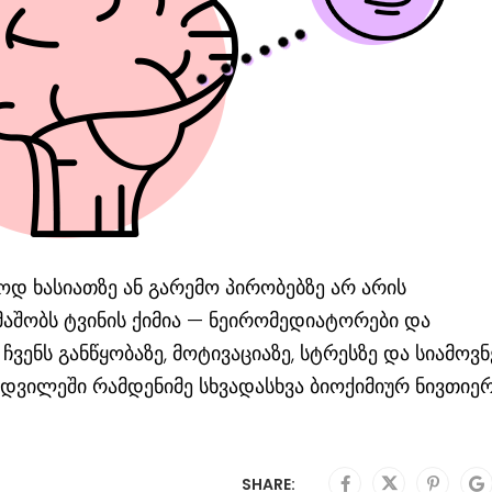
დ ხასიათზე ან გარემო პირობებზე არ არის
აშობს ტვინის ქიმია — ნეირომედიატორები და
ვენს განწყობაზე, მოტივაციაზე, სტრესზე და სიამოვნ
ამდვილეში რამდენიმე სხვადასხვა ბიოქიმიურ ნივთიე
SHARE: