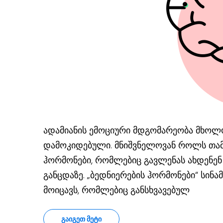
ადამიანის ემოციური მდგომარეობა მხოლო
დამოკიდებული. მნიშვნელოვან როლს თამ
ჰორმონები, რომლებიც გავლენას ახდენენ ჩ
განცდაზე. „ბედნიერების ჰორმონები“ სინ
მოიცავს, რომლებიც განსხვავებულ
ᲒᲐᲘᲒᲔᲗ ᲛᲔᲢᲘ