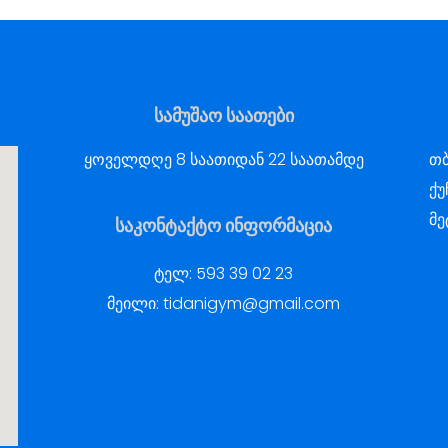
სამუშაო საათები
ყოველდღე 8 საათიდან 22 საათამდე
თბ
ქუ
მე
საკონტაქტო ინფორმაცია
ტელ:
593 39 02 23
მეილი:
tidanigym@gmail.com