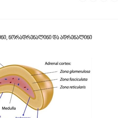
ნი, ნორადრენალინი და ადრენალინი