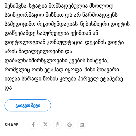
შენიშვნა: სტატია მომზადებულია მხოლოდ
საინფორმაციო მიზნით და არ წარმოადგენს
სამედიცინო რეკომენდაციას. ნებისმიერი დიეტის
დაწყებამდე სასურველია ექიმთან ან
დიეტოლოგთან კონსულტაცია. დუკანის დიეტა
არის მაღალცილოვანი და
დაბალნახშირწყლოვანი კვების სისტემა,
რომელიც ოთხ ეტაპად იყოფა. მისი მთავარი
იდეაა სწრაფი წონის კლება პირველ ეტაპებზე
და
ᲒᲐᲘᲒᲔᲗ ᲛᲔᲢᲘ
SHARE: