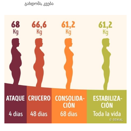
Გახდომა
,
Კვება