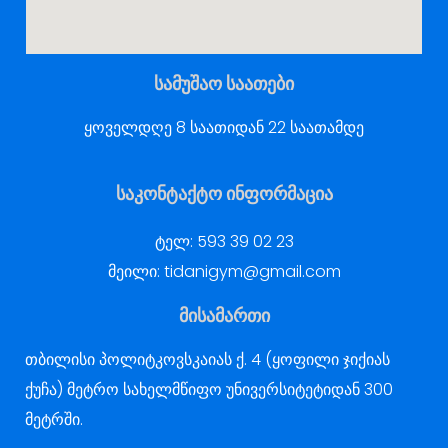
სამუშაო საათები
ყოველდღე 8 საათიდან 22 საათამდე
საკონტაქტო ინფორმაცია
ტელ:
593 39 02 23
მეილი:
tidanigym@gmail.com
მისამართი
თბილისი პოლიტკოვსკაიას ქ. 4 (ყოფილი ჯიქიას
ქუჩა) მეტრო სახელმწიფო უნივერსიტეტიდან 300
მეტრში.