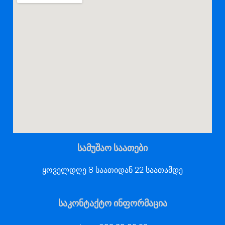
სამუშაო საათები
ყოველდღე 8 საათიდან 22 საათამდე
საკონტაქტო ინფორმაცია