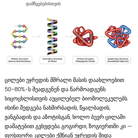
Დამწყებებისთვის
ცილები უჯრედის მშრალი მასის დაახლოებით
50–80%-ს შეადგენენ და წარმოადგენს
სიცოცხლისთვის აუცილებელ ბიომოლეკულებს.
ისინი შედგება ნახშირბადის, წყალბადის,
ჟანგბადის და აზოტისგან, ხოლო ბევრ ცილაში
დამატებით გვხვდება გოგირდი, ზოგიერთში კი —
ფოსფორი. ცილები ქმნიან უჯრედის შიდა