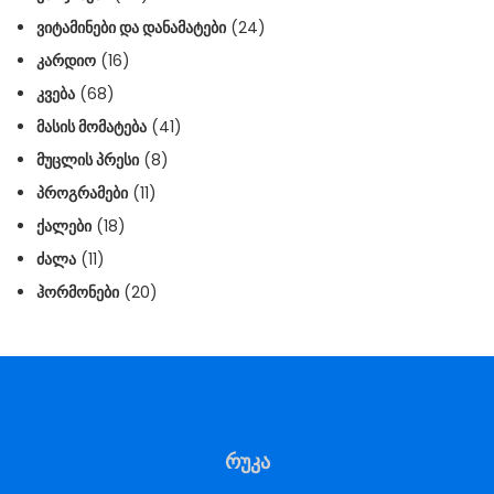
ᲕᲘᲢᲐᲛᲘᲜᲔᲑᲘ ᲓᲐ ᲓᲐᲜᲐᲛᲐᲢᲔᲑᲘ
(24)
ᲙᲐᲠᲓᲘᲝ
(16)
ᲙᲕᲔᲑᲐ
(68)
ᲛᲐᲡᲘᲡ ᲛᲝᲛᲐᲢᲔᲑᲐ
(41)
ᲛᲣᲪᲚᲘᲡ ᲞᲠᲔᲡᲘ
(8)
ᲞᲠᲝᲒᲠᲐᲛᲔᲑᲘ
(11)
ᲥᲐᲚᲔᲑᲘ
(18)
ᲫᲐᲚᲐ
(11)
ᲰᲝᲠᲛᲝᲜᲔᲑᲘ
(20)
რუკა