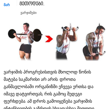
მეთოდები.
ᲛᲐᲠ
Ვარჯიშები
ვარჯიშის პროგრესისთვის მხოლოდ წონის
მატება საკმარისი არ არის. დროთა
განმავლობაში ორგანიზმი ეჩვევა ერთსა და
იმავე დატვირთვას, რის გამოც შედეგი
ფერხდება. ამ დროს გამოიყენება ვარჯიშის
ინტენსივობის გაზრდის სხვადასხვა მეთოდი,