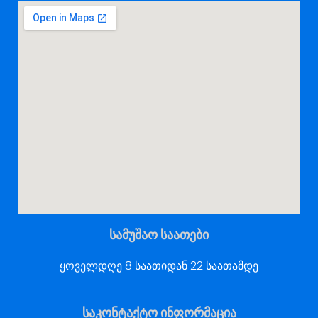
სამუშაო საათები
ყოველდღე 8 საათიდან 22 საათამდე
საკონტაქტო ინფორმაცია