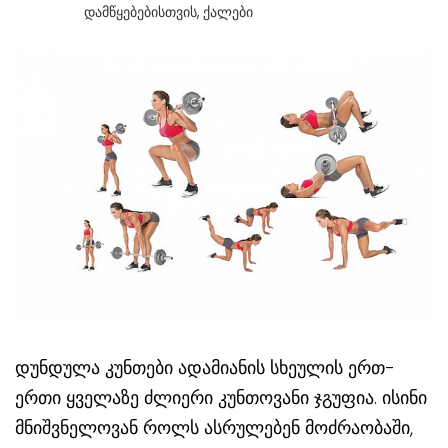
Დამწყებებისთვის
,
Ქალები
დუნდულა კუნთები ადამიანის სხეულის ერთ-
ერთი ყველაზე ძლიერი კუნთოვანი ჯგუფია. ისინი
მნიშვნელოვან როლს ასრულებენ მოძრაობაში,