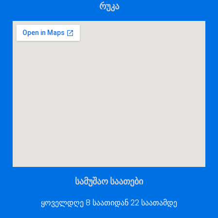
რუკა
სამუშაო საათები
ყოველდღე 8 საათიდან 22 საათამდე