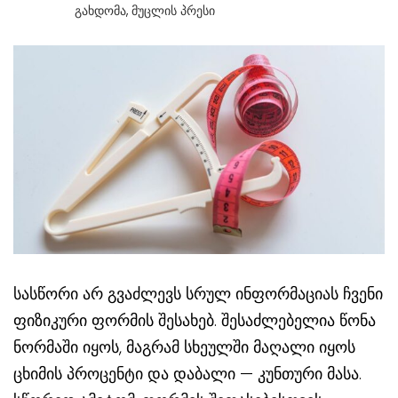
Გახდომა
,
Მუცლის Პრესი
სასწორი არ გვაძლევს სრულ ინფორმაციას ჩვენი
ფიზიკური ფორმის შესახებ. შესაძლებელია წონა
ნორმაში იყოს, მაგრამ სხეულში მაღალი იყოს
ცხიმის პროცენტი და დაბალი — კუნთური მასა.