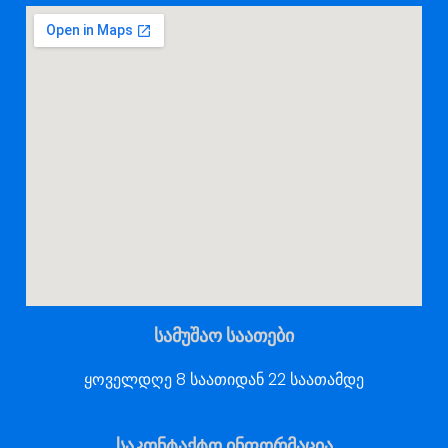
სამუშაო საათები
ყოველდღე 8 საათიდან 22 საათამდე
საკონტაქტო ინფორმაცია