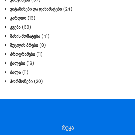
ᲕᲐᲠᲯᲘᲨᲔᲑᲘ
(97)
ᲕᲘᲢᲐᲛᲘᲜᲔᲑᲘ ᲓᲐ ᲓᲐᲜᲐᲛᲐᲢᲔᲑᲘ
(24)
ᲙᲐᲠᲓᲘᲝ
(16)
ᲙᲕᲔᲑᲐ
(68)
ᲛᲐᲡᲘᲡ ᲛᲝᲛᲐᲢᲔᲑᲐ
(41)
ᲛᲣᲪᲚᲘᲡ ᲞᲠᲔᲡᲘ
(8)
ᲞᲠᲝᲒᲠᲐᲛᲔᲑᲘ
(11)
ᲥᲐᲚᲔᲑᲘ
(18)
ᲫᲐᲚᲐ
(11)
ᲰᲝᲠᲛᲝᲜᲔᲑᲘ
(20)
რუკა