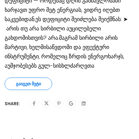
დეფიციტი — როდესაც დღის განმავლობაში
ხარჯავთ უფრო მეტ ენერგიას, ვიდრე იღებთ
საკვებიდან.ეს დეფიციტი შეიძლება შეიქმნას: ➤
არის თუ არა სირბილი აუცილებელი
გახდომისთვის? არა.მაგრამ სირბილი არის
მარტივი, ხელმისაწვდომი და ეფექტური
ინსტრუმენტი, რომელიც ზრდის ენერგოხარჯს,
აუმჯობესებს გულ-სისხლძარღვთა
ᲒᲐᲘᲒᲔᲗ ᲛᲔᲢᲘ
SHARE: