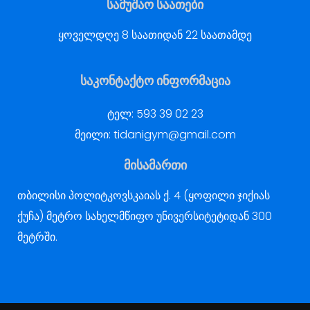
სამუშაო საათები
ყოველდღე 8 საათიდან 22 საათამდე
საკონტაქტო ინფორმაცია
ტელ:
593 39 02 23
მეილი:
tidanigym@gmail.com
მისამართი
თბილისი პოლიტკოვსკაიას ქ. 4 (ყოფილი ჯიქიას
ქუჩა) მეტრო სახელმწიფო უნივერსიტეტიდან 300
მეტრში.