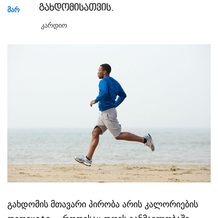
გახდომისათვის.
ᲛᲐᲠ
Კარდიო
გახდომის მთავარი პირობა არის კალორიების