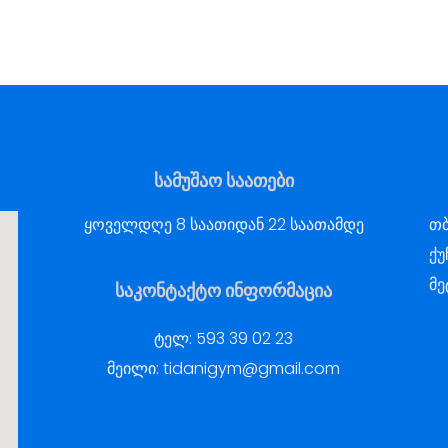
სამუშაო საათები
ყოველდღე 8 საათიდან 22 საათამდე
თბ
ქუ
მე
საკონტაქტო ინფორმაცია
ტელ:
593 39 02 23
მეილი:
tidanigym@gmail.com