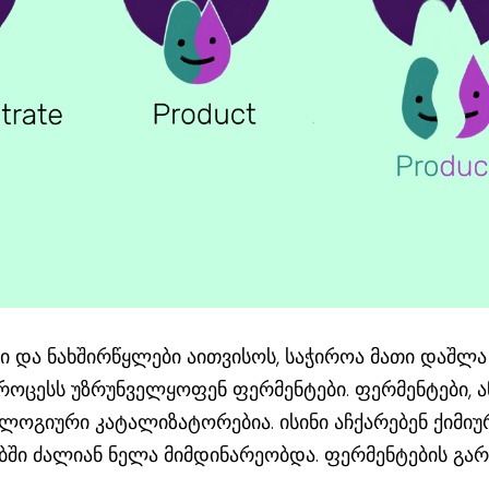
ბი და ნახშირწყლები აითვისოს, საჭიროა მათი დაშლა
როცესს უზრუნველყოფენ ფერმენტები. ფერმენტები, ა
ოლოგიური კატალიზატორებია. ისინი აჩქარებენ ქიმიუ
ში ძალიან ნელა მიმდინარეობდა. ფერმენტების გარ