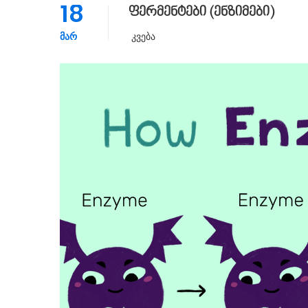
18
ფერმენტები (ენზიმები)
ᲛᲐᲠ
Კვება