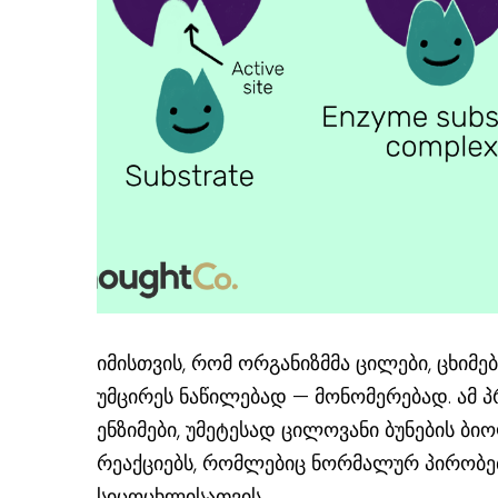
იმისთვის, რომ ორგანიზმმა ცილები, ცხიმე
უმცირეს ნაწილებად — მონომერებად. ამ პ
ენზიმები, უმეტესად ცილოვანი ბუნების ბი
რეაქციებს, რომლებიც ნორმალურ პირობებ
სიცოცხლისათვის