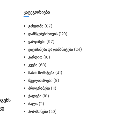
ᲙᲐᲢᲔᲒᲝᲠᲘᲔᲑᲘ
ᲒᲐᲮᲓᲝᲛᲐ
(67)
ᲓᲐᲛᲬᲧᲔᲑᲔᲑᲘᲡᲗᲕᲘᲡ
(120)
ᲕᲐᲠᲯᲘᲨᲔᲑᲘ
(97)
ᲕᲘᲢᲐᲛᲘᲜᲔᲑᲘ ᲓᲐ ᲓᲐᲜᲐᲛᲐᲢᲔᲑᲘ
(24)
ᲙᲐᲠᲓᲘᲝ
(16)
ᲙᲕᲔᲑᲐ
(68)
ᲛᲐᲡᲘᲡ ᲛᲝᲛᲐᲢᲔᲑᲐ
(41)
ᲛᲣᲪᲚᲘᲡ ᲞᲠᲔᲡᲘ
(8)
ᲞᲠᲝᲒᲠᲐᲛᲔᲑᲘ
(11)
ᲥᲐᲚᲔᲑᲘ
(18)
დგენს
ᲫᲐᲚᲐ
(11)
ვე
ᲰᲝᲠᲛᲝᲜᲔᲑᲘ
(20)