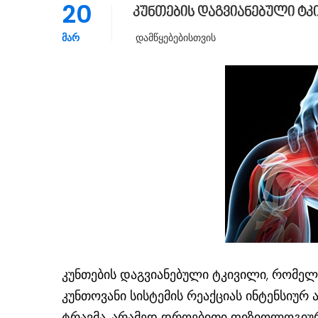
20
კუნთების დაგვიანებული ტკ
ᲛᲐᲠ
Დამწყებებისთვის
კუნთების დაგვიანებული ტკივილი, რომე
კუნთოვანი სისტემის რეაქციას ინტენსიურ 
ტრავმა, არამედ დროებითი ფიზიოლოგიურ