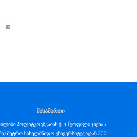
მისამართი
ილისი პოლიტკოვსკაიას ქ. 4 (ყოფილი ჯიქიას
ჩა) მეტრო სახელმწიფო უნივერსიტეტიდან 300