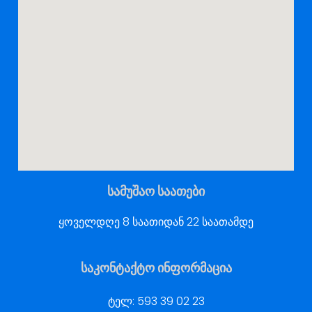
სამუშაო საათები
ყოველდღე 8 საათიდან 22 საათამდე
საკონტაქტო ინფორმაცია
ტელ:
593 39 02 23