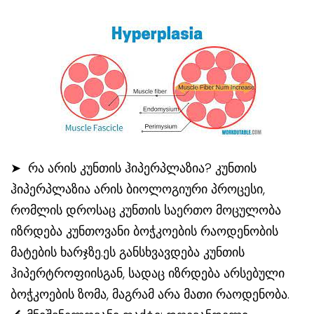
➤ რა არის კუნთის ჰიპერპლაზია? კუნთის
ჰიპერპლაზია არის ბიოლოგიური პროცესი,
რომლის დროსაც კუნთის საერთო მოცულობა
იზრდება კუნთოვანი ბოჭკოების რაოდენობის
მატების ხარჯზე.ეს განსხვავდება კუნთის
ჰიპერტროფიისგან, სადაც იზრდება არსებული
ბოჭკოების ზომა, მაგრამ არა მათი რაოდენობა.