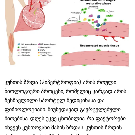
კუნთის ზრდა (ჰიპერტროფია) არის რთული
ბიოლოგიური პროცესი, რომელიც კარგად არის
შესწავლილი სპორტულ მედიცინასა და
ფიზიოლოგიაში. მიუხედავად გავრცელებული
მითებისა, დღეს უკვე ცნობილია, რა ფაქტორები
იწვევს კუნთოვანი მასის ზრდას. კუნთის ზრდის