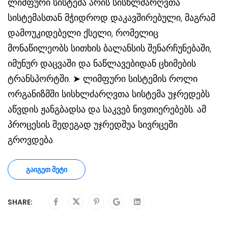
ლიმფური სისტემა არის სისხლძარღვთა
სისტემასთან მჭიდროდ დაკავშირებული, მაგრამ
დამოუკიდებელი ქსელი, რომელიც
მონაწილეობს სითხის ბალანსის შენარჩუნებაში,
იმუნურ დაცვაში და ნაწლავებიდან ცხიმების
ტრანსპორტში. ➤ ლიმფური სისტემის როლი
ორგანიზმში სისხლძარღვთა სისტემა უჯრედებს
აწვდის ჟანგბადსა და საკვებ ნივთიერებებს. ამ
პროცესის შედეგად უჯრედშუა სივრცეში
გროვდება
ᲒᲐᲘᲒᲔᲗ ᲛᲔᲢᲘ
SHARE: