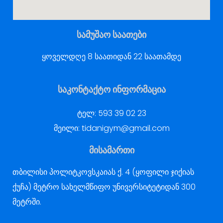
სამუშაო საათები
ყოველდღე 8 საათიდან 22 საათამდე
საკონტაქტო ინფორმაცია
ტელ:
593 39 02 23
მეილი:
tidanigym@gmail.com
მისამართი
თბილისი პოლიტკოვსკაიას ქ. 4 (ყოფილი ჯიქიას
ქუჩა) მეტრო სახელმწიფო უნივერსიტეტიდან 300
მეტრში.