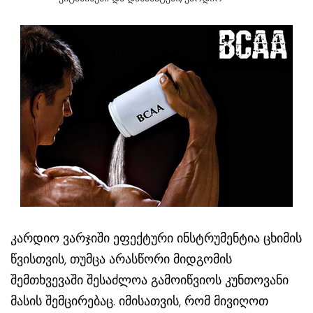
კარდიო ვარჯიში ეფექტური ინსტრუმენტია ცხიმის
წვისთვის, თუმცა არასწორი მიდგომის
შემთხვევაში შესაძლოა გამოიწვიოს კუნთოვანი
მასის შემცირებაც. იმისათვის, რომ მივიღოთ