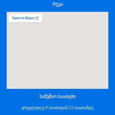
რუკა
სამუშაო საათები
ყოველდღე 8 საათიდან 22 საათამდე