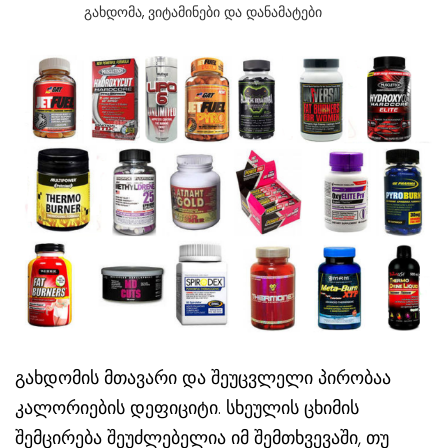
Გახდომა
,
Ვიტამინები Და Დანამატები
გახდომის მთავარი და შეუცვლელი პირობაა
კალორიების დეფიციტი. სხეულის ცხიმის
შემცირება შეუძლებელია იმ შემთხვევაში, თუ