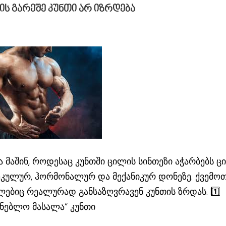
ს გარეშე კუნთი არ იზრდება
 მაშინ, როდესაც კუნთში ცილის სინთეზი აჭარბებს ც
კულურ, ჰორმონალურ და მექანიკურ დონეზე. ქვემო
ბიც რეალურად განსაზღვრავენ კუნთის ზრდას. 1️⃣
ენებლო მასალა“ კუნთი