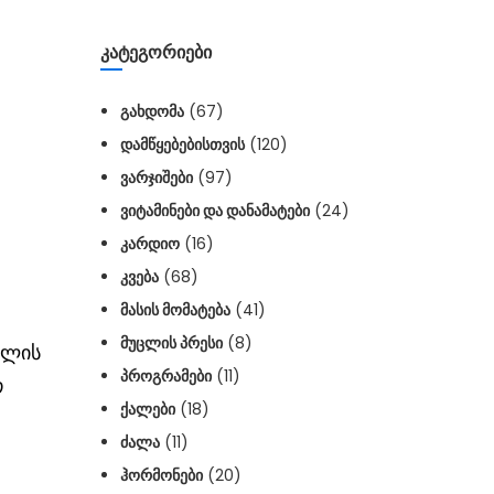
ᲙᲐᲢᲔᲒᲝᲠᲘᲔᲑᲘ
ᲒᲐᲮᲓᲝᲛᲐ
(67)
ᲓᲐᲛᲬᲧᲔᲑᲔᲑᲘᲡᲗᲕᲘᲡ
(120)
ᲕᲐᲠᲯᲘᲨᲔᲑᲘ
(97)
ᲕᲘᲢᲐᲛᲘᲜᲔᲑᲘ ᲓᲐ ᲓᲐᲜᲐᲛᲐᲢᲔᲑᲘ
(24)
ᲙᲐᲠᲓᲘᲝ
(16)
ᲙᲕᲔᲑᲐ
(68)
ᲛᲐᲡᲘᲡ ᲛᲝᲛᲐᲢᲔᲑᲐ
(41)
ᲛᲣᲪᲚᲘᲡ ᲞᲠᲔᲡᲘ
(8)
ილის
ᲞᲠᲝᲒᲠᲐᲛᲔᲑᲘ
(11)
თ
ᲥᲐᲚᲔᲑᲘ
(18)
ᲫᲐᲚᲐ
(11)
ᲰᲝᲠᲛᲝᲜᲔᲑᲘ
(20)