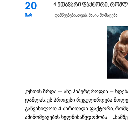
20
4 მთავარი ფაქტორი, რომლი
ᲛᲐᲠ
Დამწყებებისთვის
,
Მასის Მომატება
კუნთის ზრდა — ანუ ჰიპერტროფია — ხდება
დაშლას. ეს პროცესი რეგულირდება მოლე
განვიხილოთ 4 ძირითადი ფაქტორი, რომლე
ამინომჟავების ხელმისაწვდომობა – „სამშ