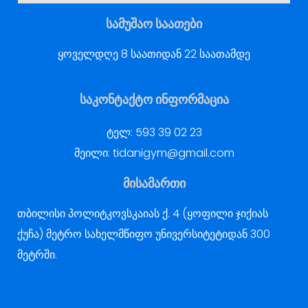
სამუშაო საათები
ყოველდღე 8 საათიდან 22 საათამდე
საკონტაქტო ინფორმაცია
ტელ:
593 39 02 23
მეილი:
tidanigym@gmail.com
მისამართი
თბილისი პოლიტკოვსკაიას ქ. 4 (ყოფილი ჯიქიას
ქუჩა) მეტრო სახელმწიფო უნივერსიტეტიდან 300
მეტრში.