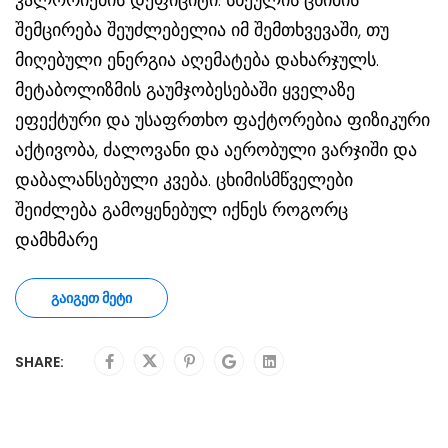
შემცირება შეუძლებელია იმ შემთხვევაში, თუ
მიღებული ენერგია აღემატება დახარჯულს.
მეტაბოლიზმის გაუმჯობესებაში ყველაზე
ეფექტური და უსაფრთხო ფაქტორებია ფიზიკური
აქტივობა, ძალოვანი და აერობული ვარჯიში და
დაბალანსებული კვება. ცხიმისმწველები
შეიძლება გამოყენებულ იქნეს როგორც
დამხმარე
ᲒᲐᲘᲒᲔᲗ ᲛᲔᲢᲘ
SHARE: