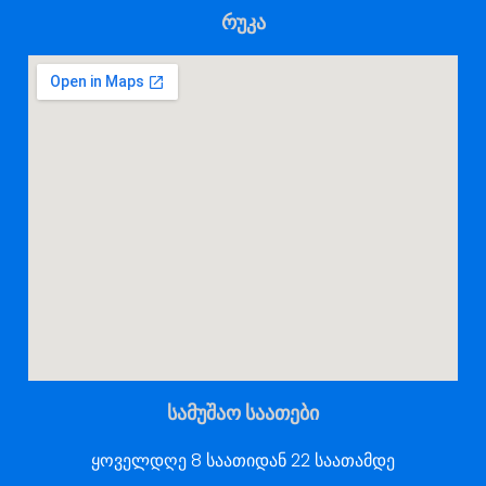
რუკა
სამუშაო საათები
ყოველდღე 8 საათიდან 22 საათამდე