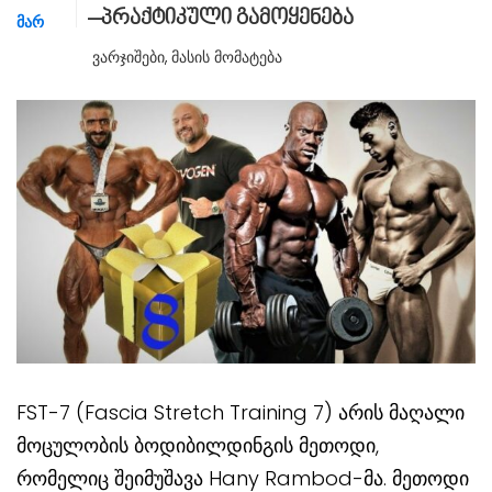
–პრაქტიკული გამოყენება
ᲛᲐᲠ
Ვარჯიშები
,
Მასის Მომატება
FST-7 (Fascia Stretch Training 7) არის მაღალი
მოცულობის ბოდიბილდინგის მეთოდი,
რომელიც შეიმუშავა Hany Rambod-მა. მეთოდი