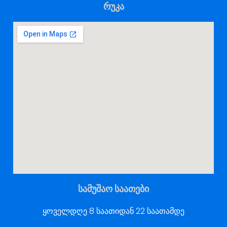
რუკა
სამუშაო საათები
ყოველდღე 8 საათიდან 22 საათამდე