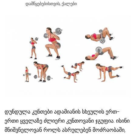
Დამწყებებისთვის
,
Ქალები
დუნდულა კუნთები ადამიანის სხეულის ერთ-
ერთი ყველაზე ძლიერი კუნთოვანი ჯგუფია. ისინი
მნიშვნელოვან როლს ასრულებენ მოძრაობაში,