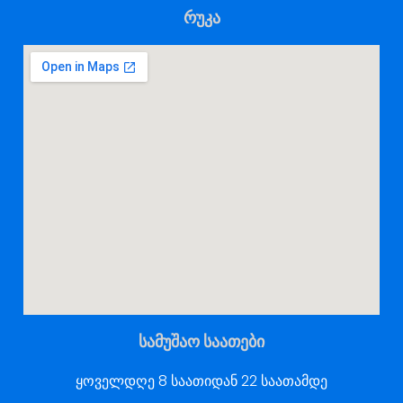
რუკა
სამუშაო საათები
ყოველდღე 8 საათიდან 22 საათამდე