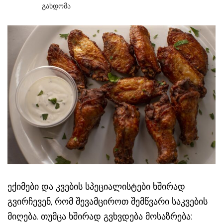
Გახდომა
ექიმები და კვების სპეციალისტები ხშირად
გვირჩევენ, რომ შევამციროთ შემწვარი საკვების
მიღება. თუმცა ხშირად გვხვდება მოსაზრება: