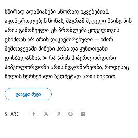
ხშირად ადამიანები სწორად იკვებებიან,
აკონტროლებენ წონას, მაგრამ მუცელი მაინც წინ
არის გამოწეული. ეს პრობლემა ყოველთვის
ცხიმთან არ არის დაკავშირებული — ხშირ
შემთხვევაში მიზეზი პოზა და კუნთოვანი
დისბალანსია. ➤ რა არის ჰიპერლორდოზი
ჰიპერლორდოზი არის მდგომარეობა, როდესაც
წელის ხერხემალი ზედმეტად არის შიგნით
ᲒᲐᲘᲒᲔᲗ ᲛᲔᲢᲘ
SHARE: