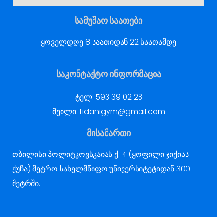
სამუშაო საათები
ყოველდღე 8 საათიდან 22 საათამდე
საკონტაქტო ინფორმაცია
ტელ:
593 39 02 23
მეილი:
tidanigym@gmail.com
მისამართი
თბილისი პოლიტკოვსკაიას ქ. 4 (ყოფილი ჯიქიას
ქუჩა) მეტრო სახელმწიფო უნივერსიტეტიდან 300
მეტრში.