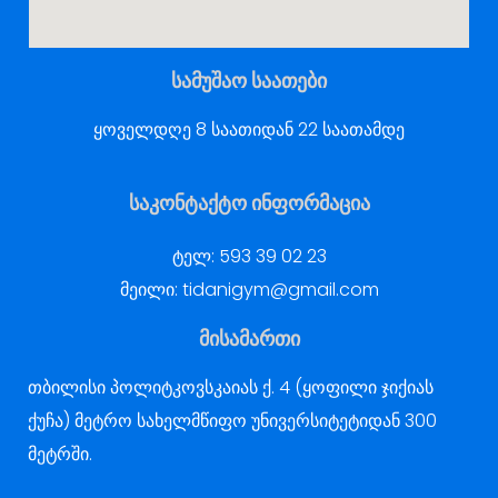
სამუშაო საათები
ყოველდღე 8 საათიდან 22 საათამდე
საკონტაქტო ინფორმაცია
ტელ:
593 39 02 23
მეილი:
tidanigym@gmail.com
მისამართი
თბილისი პოლიტკოვსკაიას ქ. 4 (ყოფილი ჯიქიას
ქუჩა) მეტრო სახელმწიფო უნივერსიტეტიდან 300
მეტრში.