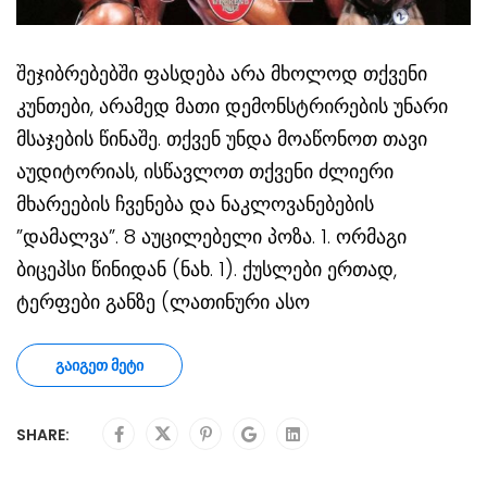
შეჯიბრებებში ფასდება არა მხოლოდ თქვენი
კუნთები, არამედ მათი დემონსტრირების უნარი
მსაჯების წინაშე. თქვენ უნდა მოაწონოთ თავი
აუდიტორიას, ისწავლოთ თქვენი ძლიერი
მხარეების ჩვენება და ნაკლოვანებების
”დამალვა”. 8 აუცილებელი პოზა. 1. ორმაგი
ბიცეპსი წინიდან (ნახ. 1). ქუსლები ერთად,
ტერფები განზე (ლათინური ასო
ᲒᲐᲘᲒᲔᲗ ᲛᲔᲢᲘ
SHARE: