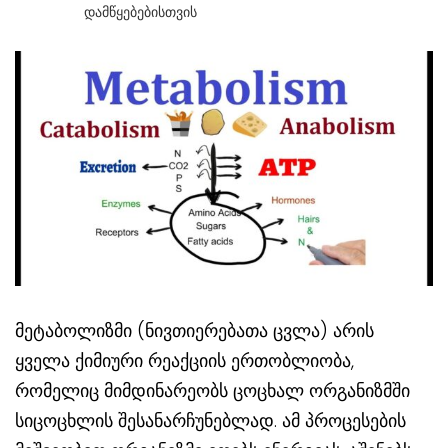
Დამწყებებისთვის
მეტაბოლიზმი (ნივთიერებათა ცვლა) არის
ყველა ქიმიური რეაქციის ერთობლიობა,
რომელიც მიმდინარეობს ცოცხალ ორგანიზმში
სიცოცხლის შესანარჩუნებლად. ამ პროცესების