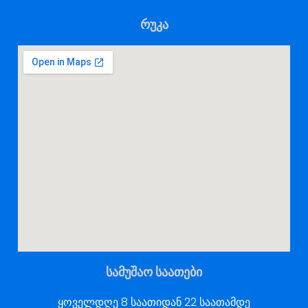
რუკა
სამუშაო საათები
ყოველდღე 8 საათიდან 22 საათამდე