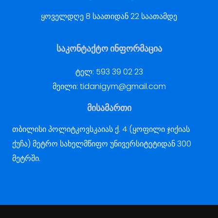
ყოველდღე 8 საათიდან 22 საათამდე
საკონტაქტო ინფორმაცია
ტელ:
593 39 02 23
მეილი:
tidanigym@gmail.com
მისამართი
თბილისი პოლიტკოვსკაიას ქ. 4 (ყოფილი ჯიქიას
ქუჩა) მეტრო სახელმწიფო უნივერსიტეტიდან 300
მეტრში.