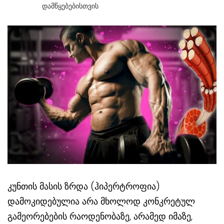
Დამწყებებისთვის
კუნთის მასის ზრდა (ჰიპერტროფია)
დამოკიდებულია არა მხოლოდ კონკრეტულ
გამეორებების რაოდენობაზე, არამედ იმაზე,