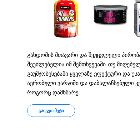
გახდომის მთავარი და შეუცვლელი პირობა
შეუძლებელია იმ შემთხვევაში, თუ მიღებუ
გაუმჯობესებაში ყველაზე ეფექტური და უ
აერობული ვარჯიში და დაბალანსებული კვე
როგორც დამხმარე
ᲒᲐᲘᲒᲔᲗ ᲛᲔᲢᲘ