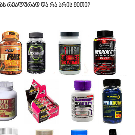
ობს რეალურად და რა არის მითი?