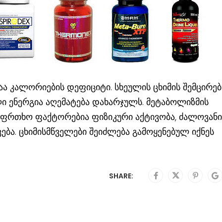
ა კალორიების დეფიციტი. სხეულის ცხიმის შემცირებ
ლი ენერგია აღემატება დახარჯულს. მეტაბოლიზმის
საფრთხო ფაქტორებია ფიზიკური აქტივობა, ძალოვანი
ბა. ცხიმისმწველები შეიძლება გამოყენებულ იქნეს
SHARE: