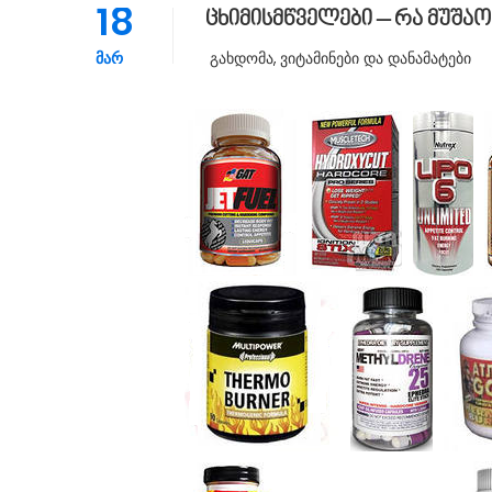
18
ცხიმისმწველები – რა მუშა
ᲛᲐᲠ
Გახდომა
,
Ვიტამინები Და Დანამატები