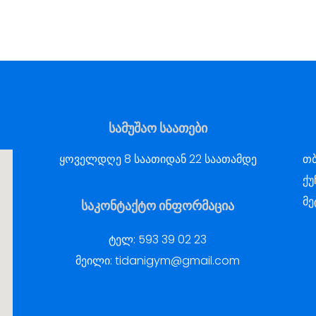
სამუშაო საათები
ყოველდღე 8 საათიდან 22 საათამდე
თბ
ქუ
მე
საკონტაქტო ინფორმაცია
ტელ:
593 39 02 23
მეილი:
tidanigym@gmail.com