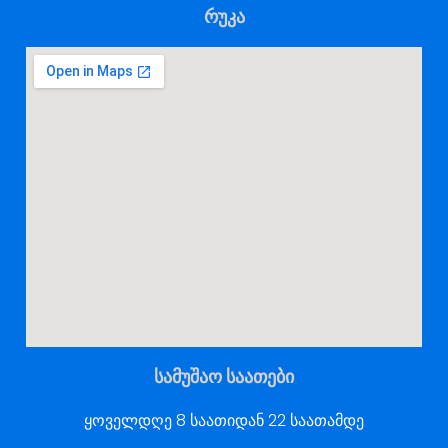
რუკა
სამუშაო საათები
ყოველდღე 8 საათიდან 22 საათამდე