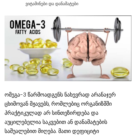
Ვიტამინები Და Დანამატები
ომეგა-3 წარმოადგენს ნახევრად არანაჯერ
ცხიმოვან მჟავებს, რომლებიც ორგანიზმში
პრაქტიკულად არ სინთეზირდება და
აუცილებელია საკვებით ან დანამატების
საშუალებით მიღება. მათი დეფიციტი