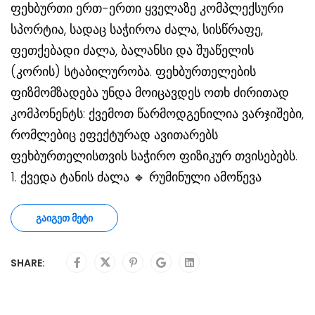
ფეხბურთი ერთ-ერთი ყველაზე კომპლექსური
სპორტია, სადაც საჭიროა ძალა, სისწრაფე,
ფეთქებადი ძალა, ბალანსი და შუაწელის
(კორის) სტაბილურობა. ფეხბურთელების
ფიზმომზადება უნდა მოიცავდეს ოთხ ძირითად
კომპონენტს: ქვემოთ წარმოდგენილია ვარჯიშები,
რომლებიც ეფექტურად ავითარებს
ფეხბურთელისთვის საჭირო ფიზიკურ თვისებებს.
1. ქვედა ტანის ძალა 🔹 რუმინული ამოწევა
ᲒᲐᲘᲒᲔᲗ ᲛᲔᲢᲘ
SHARE: