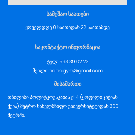
სამუშაო საათები
ყოველდღე 8 საათიდან 22 საათამდე
საკონტაქტო ინფორმაცია
ტელ:
593 39 02 23
მეილი:
tidanigym@gmail.com
მისამართი
თბილისი პოლიტკოვსკაიას ქ. 4 (ყოფილი ჯიქიას
ქუჩა) მეტრო სახელმწიფო უნივერსიტეტიდან 300
მეტრში.