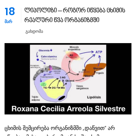
18
ლიპოლიზი – როგორ იწყება ცხიმის
რეალური წვა ორგანიზმში
ᲛᲐᲠ
Გახდომა
ცხიმის შემცირება ორგანიზმში „დაწვით“ არ