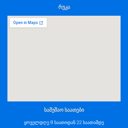
რუკა
სამუშაო საათები
ყოველდღე 8 საათიდან 22 საათამდე