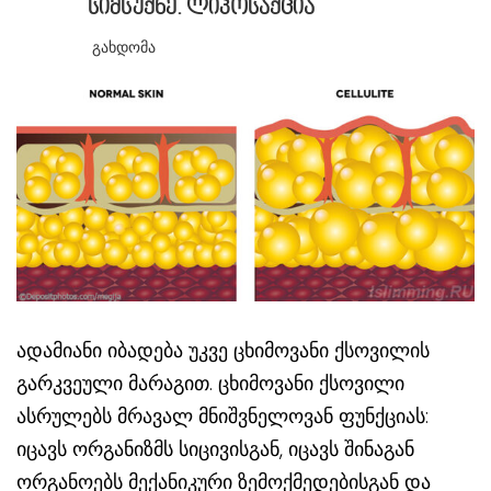
სიმსუქნე. ლიპოსაქცია
Გახდომა
ადამიანი იბადება უკვე ცხიმოვანი ქსოვილის
გარკვეული მარაგით. ცხიმოვანი ქსოვილი
ასრულებს მრავალ მნიშვნელოვან ფუნქციას:
იცავს ორგანიზმს სიცივისგან, იცავს შინაგან
ორგანოებს მექანიკური ზემოქმედებისგან და