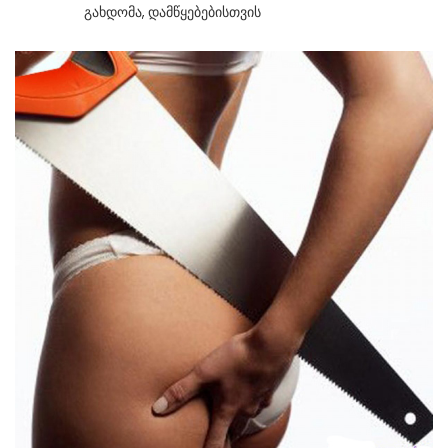
Გახდომა
,
Დამწყებებისთვის