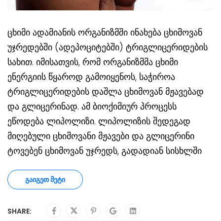
ცხიმი ადამიანის ორგანიზმში ინახება ცხიმოვან
უჯრედებში (ადეპოციტებში) ტრიგლიცერიდების
სახით. იმისათვის, რომ ორგანიზმმა ცხიმი
ენერგიის წყაროდ გამოიყენოს, საჭიროა
ტრიგლიცერიდების დაშლა ცხიმოვან მჟავებად
და გლიცერინად. ამ ბიოქიმიურ პროცესს
ეწოდება ლიპოლიზი. ლიპოლიზის შედეგად
მიღებული ცხიმოვანი მჟავები და გლიცერინი
ტოვებენ ცხიმოვან უჯრედს, გადადიან სისხლში
ᲒᲐᲘᲒᲔᲗ ᲛᲔᲢᲘ
SHARE: