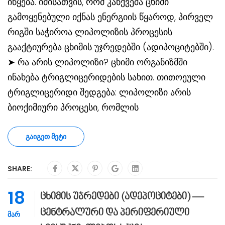
იწყება. იმისათვის, რომ კანქვეშა ცხიმი
გამოყენებული იქნას ენერგიის წყაროდ, პირველ
რიგში საჭიროა ლიპოლიზის პროცესის
გააქტიურება ცხიმის უჯრედებში (ადიპოციტებში).
➤ რა არის ლიპოლიზი? ცხიმი ორგანიზმში
ინახება ტრიგლიცერიდების სახით. თითოეული
ტრიგლიცერიდი შედგება: ლიპოლიზი არის
ბიოქიმიური პროცესი, რომლის
ᲒᲐᲘᲒᲔᲗ ᲛᲔᲢᲘ
SHARE:
18
ცხიმის უჯრედები (ადეპოციტები) —
ცენტრალური და პერიფერიული
ᲛᲐᲠ