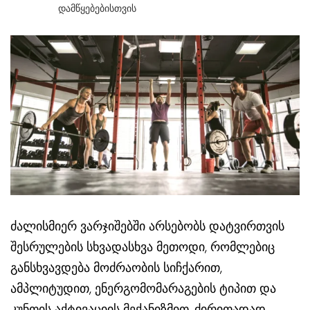
Დამწყებებისთვის
ძალისმიერ ვარჯიშებში არსებობს დატვირთვის
შესრულების სხვადასხვა მეთოდი, რომლებიც
განსხვავდება მოძრაობის სიჩქარით,
ამპლიტუდით, ენერგომომარაგების ტიპით და
კუნთის აქტივაციის მექანიზმით. ძირითადად