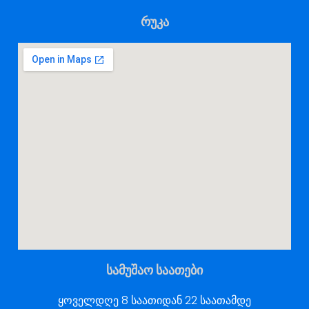
რუკა
სამუშაო საათები
ყოველდღე 8 საათიდან 22 საათამდე