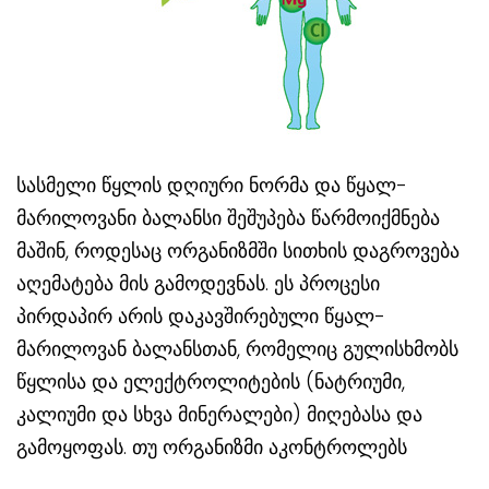
სასმელი წყლის დღიური ნორმა და წყალ-
მარილოვანი ბალანსი შეშუპება წარმოიქმნება
მაშინ, როდესაც ორგანიზმში სითხის დაგროვება
აღემატება მის გამოდევნას. ეს პროცესი
პირდაპირ არის დაკავშირებული წყალ-
მარილოვან ბალანსთან, რომელიც გულისხმობს
წყლისა და ელექტროლიტების (ნატრიუმი,
კალიუმი და სხვა მინერალები) მიღებასა და
გამოყოფას. თუ ორგანიზმი აკონტროლებს