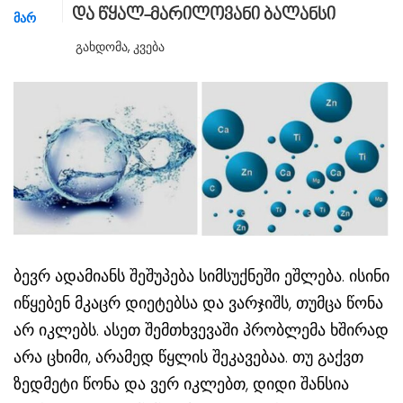
და წყალ-მარილოვანი ბალანსი
ᲛᲐᲠ
Გახდომა
,
Კვება
ბევრ ადამიანს შეშუპება სიმსუქნეში ეშლება. ისინი
იწყებენ მკაცრ დიეტებსა და ვარჯიშს, თუმცა წონა
არ იკლებს. ასეთ შემთხვევაში პრობლემა ხშირად
არა ცხიმი, არამედ წყლის შეკავებაა. თუ გაქვთ
ზედმეტი წონა და ვერ იკლებთ, დიდი შანსია