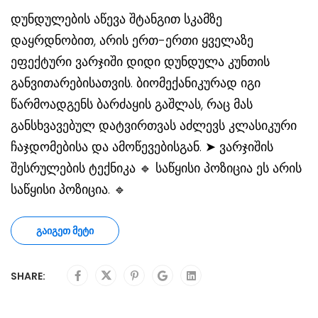
დუნდულების აწევა შტანგით სკამზე
დაყრდნობით, არის ერთ-ერთი ყველაზე
ეფექტური ვარჯიში დიდი დუნდულა კუნთის
განვითარებისათვის. ბიომექანიკურად იგი
წარმოადგენს ბარძაყის გაშლას, რაც მას
განსხვავებულ დატვირთვას აძლევს კლასიკური
ჩაჯდომებისა და ამოწევებისგან. ➤ ვარჯიშის
შესრულების ტექნიკა 🔹 საწყისი პოზიცია ეს არის
საწყისი პოზიცია. 🔹
ᲒᲐᲘᲒᲔᲗ ᲛᲔᲢᲘ
SHARE: