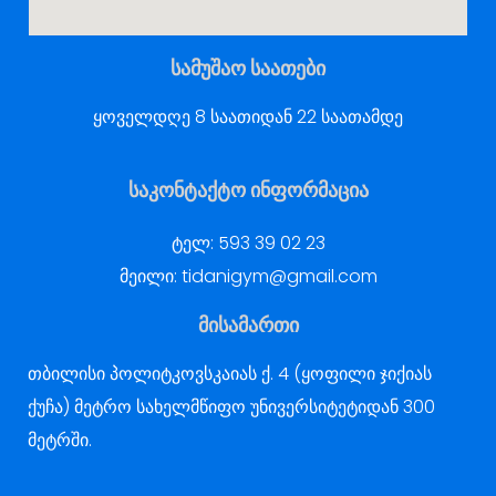
სამუშაო საათები
ყოველდღე 8 საათიდან 22 საათამდე
საკონტაქტო ინფორმაცია
ტელ:
593 39 02 23
მეილი:
tidanigym@gmail.com
მისამართი
თბილისი პოლიტკოვსკაიას ქ. 4 (ყოფილი ჯიქიას
ქუჩა) მეტრო სახელმწიფო უნივერსიტეტიდან 300
მეტრში.