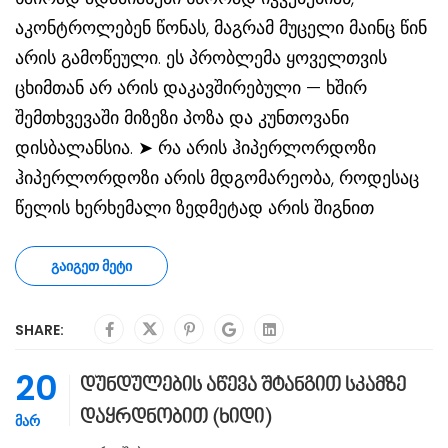
აკონტროლებენ წონას, მაგრამ მუცელი მაინც წინ
არის გამოწეული. ეს პრობლემა ყოველთვის
ცხიმთან არ არის დაკავშირებული — ხშირ
შემთხვევაში მიზეზი პოზა და კუნთოვანი
დისბალანსია. ➤ რა არის ჰიპერლორდოზი
ჰიპერლორდოზი არის მდგომარეობა, როდესაც
წელის ხერხემალი ზედმეტად არის შიგნით
ᲒᲐᲘᲒᲔᲗ ᲛᲔᲢᲘ
SHARE:
20
დუნდულების აწევა შტანგით სკამზე
დაყრდნობით (ხიდი)
ᲛᲐᲠ