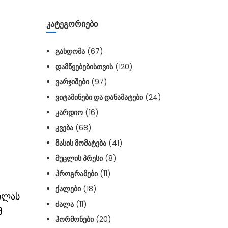
ᲙᲐᲢᲔᲒᲝᲠᲘᲔᲑᲘ
ᲒᲐᲮᲓᲝᲛᲐ
(67)
ᲓᲐᲛᲬᲧᲔᲑᲔᲑᲘᲡᲗᲕᲘᲡ
(120)
ᲕᲐᲠᲯᲘᲨᲔᲑᲘ
(97)
ᲕᲘᲢᲐᲛᲘᲜᲔᲑᲘ ᲓᲐ ᲓᲐᲜᲐᲛᲐᲢᲔᲑᲘ
(24)
ᲙᲐᲠᲓᲘᲝ
(16)
ᲙᲕᲔᲑᲐ
(68)
ᲛᲐᲡᲘᲡ ᲛᲝᲛᲐᲢᲔᲑᲐ
(41)
ᲛᲣᲪᲚᲘᲡ ᲞᲠᲔᲡᲘ
(8)
ᲞᲠᲝᲒᲠᲐᲛᲔᲑᲘ
(11)
ᲥᲐᲚᲔᲑᲘ
(18)
ილას
ᲫᲐᲚᲐ
(11)
მ
ᲰᲝᲠᲛᲝᲜᲔᲑᲘ
(20)