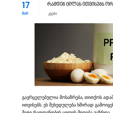
17
რამდენ ცილას ითვისებს ორ
ᲛᲐᲠ
Კვება
გავრცელებულია მოსაზრება, თითქოს ადამ
ითვისებს. ეს შეხედულება ხშირად გამოიყ
მეტი რაოდენობის ცილის მიღება უაზროა, „