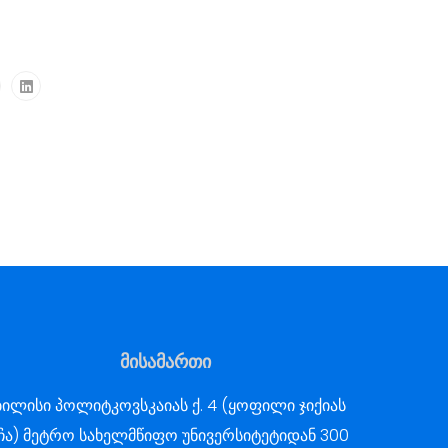
მისამართი
ილისი პოლიტკოვსკაიას ქ. 4 (ყოფილი ჯიქიას
ჩა) მეტრო სახელმწიფო უნივერსიტეტიდან 300