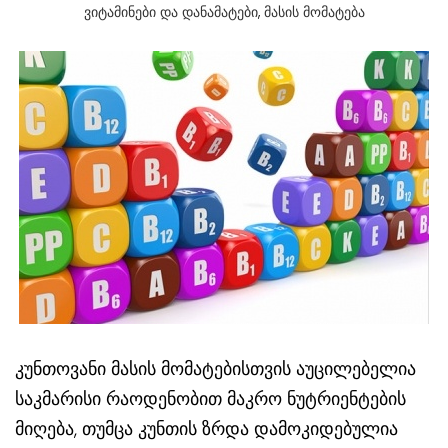
Ვიტამინები Და Დანამატები
,
Მასის Მომატება
კუნთოვანი მასის მომატებისთვის აუცილებელია
საკმარისი რაოდენობით მაკრო ნუტრიენტების
მიღება, თუმცა კუნთის ზრდა დამოკიდებულია